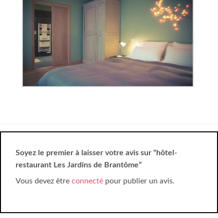
Soyez le premier à laisser votre avis sur “hôtel-
restaurant Les Jardins de Brantôme”
Vous devez être
connecté
pour publier un avis.