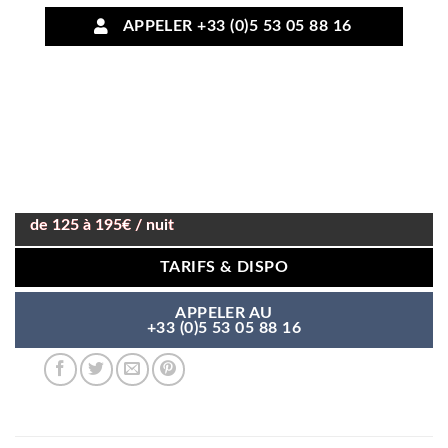
APPELER +33 (0)5 53 05 88 16
de 125 à 195€ / nuit
TARIFS & DISPO
APPELER AU
+33 (0)5 53 05 88 16