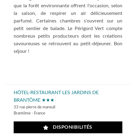
que la forêt environnante offrent l'occasion, selon
la saison, de respirer un air délicieusement
parfumé. Certaines chambres s'ouvrent sur un
petit sentier de balade. Le Périgord Vert compte
nombreux petits producteurs dont les créations
savoureuses se retrouvent au petit-déjeuner. Bon
séjour !
HÔTEL-RESTAURANT LES JARDINS DE
BRANTÔME ★★★
33 rue pierre de mareuil
Brantôme - France
DISPONIBILITÉS