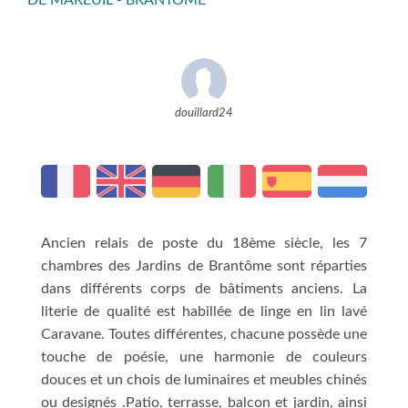
DE MAREUIL - BRANTÔME
douillard24
Ancien relais de poste du 18ème siècle, les 7
chambres des Jardins de Brantôme sont réparties
dans différents corps de bâtiments anciens. La
literie de qualité est habillée de linge en lin lavé
Caravane. Toutes différentes, chacune possède une
touche de poésie, une harmonie de couleurs
douces et un chois de luminaires et meubles chinés
ou designés .Patio, terrasse, balcon et jardin, ainsi