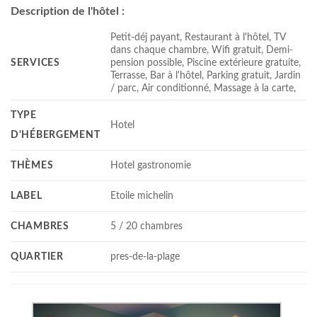
Description de l'hôtel :
Petit-déj payant, Restaurant à l'hôtel, TV
dans chaque chambre, Wifi gratuit, Demi-
SERVICES
pension possible, Piscine extérieure gratuite,
Terrasse, Bar à l'hôtel, Parking gratuit, Jardin
/ parc, Air conditionné, Massage à la carte,
TYPE
Hotel
D'HÉBERGEMENT
THÈMES
Hotel gastronomie
LABEL
Etoile michelin
CHAMBRES
5 / 20 chambres
QUARTIER
pres-de-la-plage