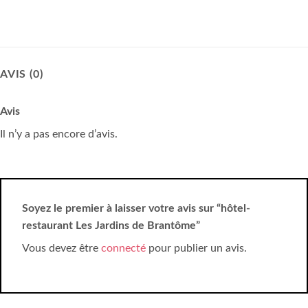
AVIS (0)
Avis
Il n’y a pas encore d’avis.
Soyez le premier à laisser votre avis sur “hôtel-
restaurant Les Jardins de Brantôme”
Vous devez être
connecté
pour publier un avis.