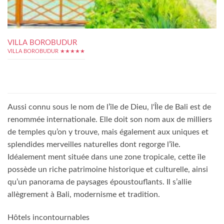
VILLA BOROBUDUR
VILLA BOROBUDUR ★★★★★
Aussi connu sous le nom de l’île de Dieu, l'Île de Bali est de
renommée internationale. Elle doit son nom aux de milliers
de temples qu’on y trouve, mais également aux uniques et
splendides merveilles naturelles dont regorge l’île.
Idéalement ment située dans une zone tropicale, cette île
possède un riche patrimoine historique et culturelle, ainsi
qu’un panorama de paysages époustouflants. Il s’allie
allègrement à Bali, modernisme et tradition.
Hôtels incontournables