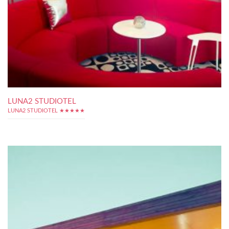
LUNA2 STUDIOTEL
LUNA2 STUDIOTEL ★★★★★