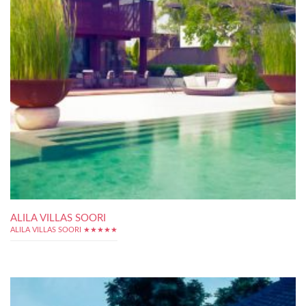
ALILA VILLAS SOORI
ALILA VILLAS SOORI ★★★★★