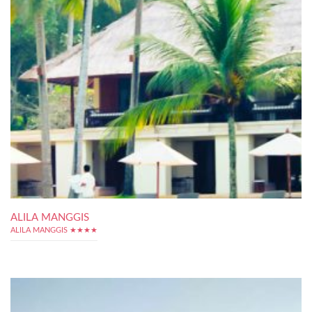
ALILA MANGGIS
ALILA MANGGIS ★★★★