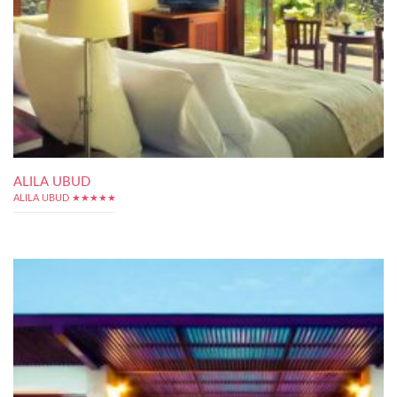
ALILA UBUD
ALILA UBUD ★★★★★