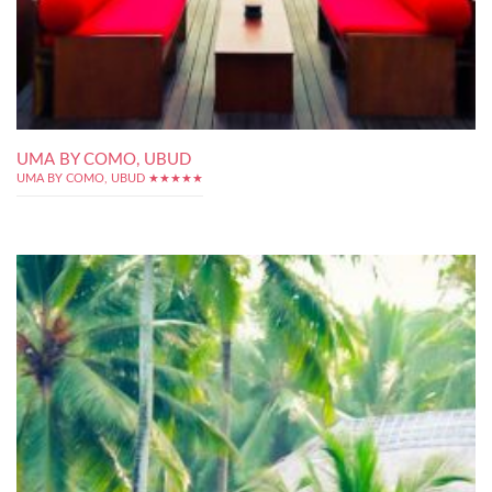
UMA BY COMO, UBUD
UMA BY COMO, UBUD ★★★★★