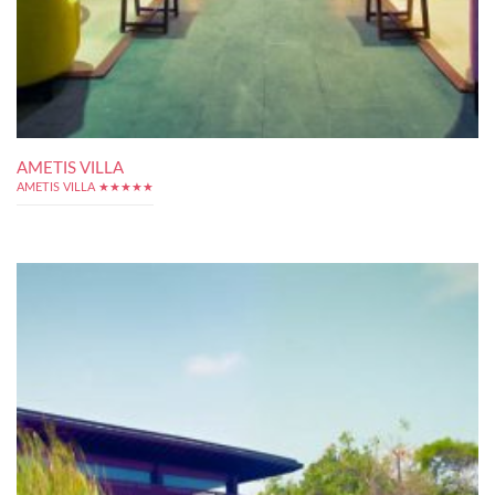
AMETIS VILLA
AMETIS VILLA ★★★★★