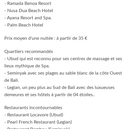
- Ramada Benoa Resort
- Nusa Dua Beach Hotel
- Ayana Resort and Spa.
- Palm Beach Hotel
Prix moyen d'une nuitée : à partir de 35 €
Quartiers recommandés
- Ubud qui est reconnu pour ses centres de massage et ses
lieux mythique de Spa.
- Seminyak avec ses plages au sable blanc de la côte Ouest
de Bali.
- Legian, un peu plus au Sud de Bali avec des luxueuses
demeures et ses hôtels à partir de 04 étoiles..
Restaurants incontournables
- Restaurant Locavore (Ubud)
- Pearl French Restaurant (Legian)