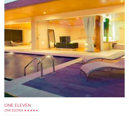
ONE ELEVEN
ONE ELEVEN ★★★★★