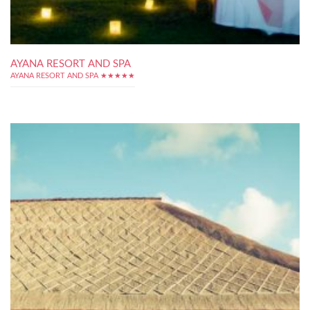
AYANA RESORT AND SPA
AYANA RESORT AND SPA ★★★★★