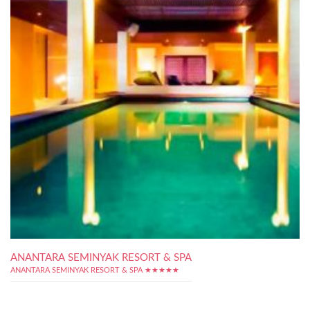
ANANTARA SEMINYAK RESORT & SPA
ANANTARA SEMINYAK RESORT & SPA ★★★★★