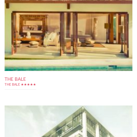
THE BALE
THE BALE ★★★★★