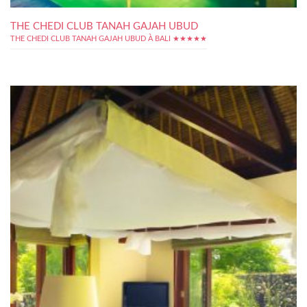
THE CHEDI CLUB TANAH GAJAH UBUD
THE CHEDI CLUB TANAH GAJAH UBUD À BALI ★★★★★