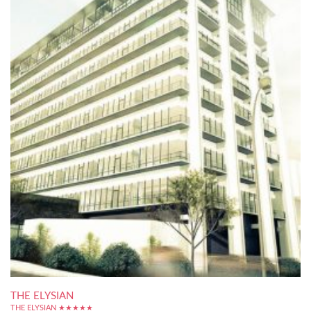
THE ELYSIAN
THE ELYSIAN ★★★★★