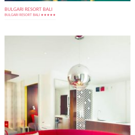
BULGARI RESORT BALI
BULGARI RESORT BALI ★★★★★