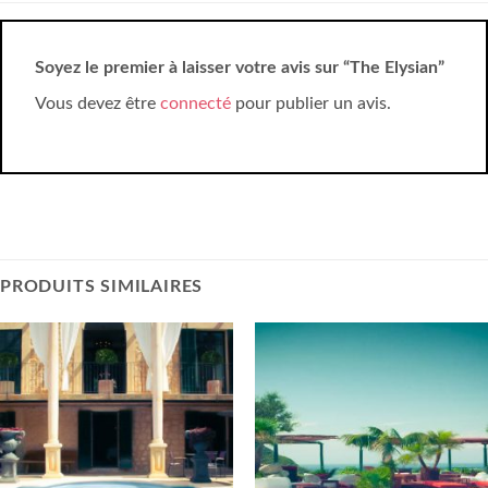
Soyez le premier à laisser votre avis sur “The Elysian”
Vous devez être
connecté
pour publier un avis.
PRODUITS SIMILAIRES