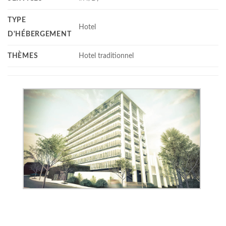
TYPE
Hotel
D'HÉBERGEMENT
THÈMES
Hotel traditionnel