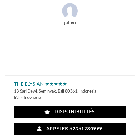
julien
THE ELYSIAN ★★★★★
18 Sari Dewi, Seminyak, Bali 80361, Indonesia
Bali - Indonésie
DISPONIBILITÉS
APPELER 62361730999