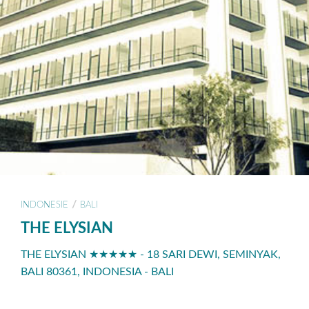
/
INDONESIE
BALI
THE ELYSIAN
THE ELYSIAN ★★★★★ - 18 SARI DEWI, SEMINYAK,
BALI 80361, INDONESIA - BALI