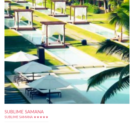
SUBLIME SAMANA
SUBLIME SAMANA ★★★★★