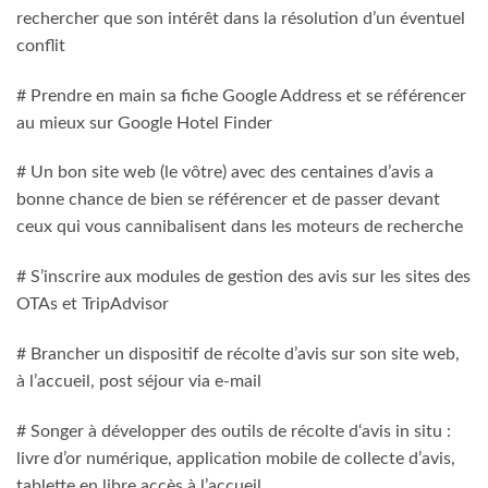
rechercher que son intérêt dans la résolution d’un éventuel
conflit
# Prendre en main sa fiche Google Address et se référencer
au mieux sur Google Hotel Finder
# Un bon site web (le vôtre) avec des centaines d’avis a
bonne chance de bien se référencer et de passer devant
ceux qui vous cannibalisent dans les moteurs de recherche
# S’inscrire aux modules de gestion des avis sur les sites des
OTAs et TripAdvisor
# Brancher un dispositif de récolte d’avis sur son site web,
à l’accueil, post séjour via e-mail
# Songer à développer des outils de récolte d‘avis in situ :
livre d’or numérique, application mobile de collecte d’avis,
tablette en libre accès à l’accueil,..