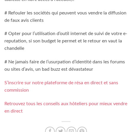
# Refouler les sociétés qui peuvent vous vendre la diffusion
de faux avis clients
# Opter pour l’utilisation d’outil internet de suivi de votre e-
reputation, si son budget le permet et le retour en vaut la
chandelle
# Ne jamais faire de l’usurpation d’identité dans les forums
ou sites d’avis, un bad buzz est dévastateur
S’inscrire sur notre plateforme de résa en direct et sans
commission
Retrouvez tous les conseils aux hôteliers pour mieux vendre
en direct