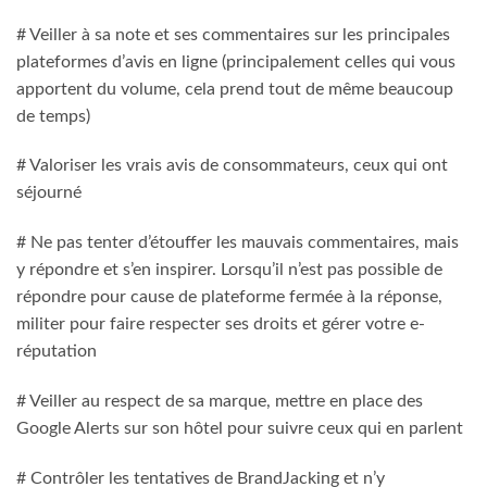
# Veiller à sa note et ses commentaires sur les principales
plateformes d’avis en ligne (principalement celles qui vous
apportent du volume, cela prend tout de même beaucoup
de temps)
# Valoriser les vrais avis de consommateurs, ceux qui ont
séjourné
# Ne pas tenter d’étouffer les mauvais commentaires, mais
y répondre et s’en inspirer. Lorsqu’il n’est pas possible de
répondre pour cause de plateforme fermée à la réponse,
militer pour faire respecter ses droits et gérer votre e-
réputation
# Veiller au respect de sa marque, mettre en place des
Google Alerts sur son hôtel pour suivre ceux qui en parlent
# Contrôler les tentatives de BrandJacking et n’y