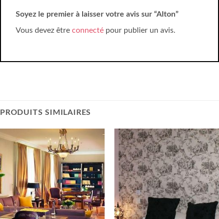
Soyez le premier à laisser votre avis sur “Alton”
Vous devez être
connecté
pour publier un avis.
PRODUITS SIMILAIRES