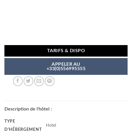
TARIFS & DISPO
APPELER AU
+33(0)556995555
Description de l'hôtel :
TYPE
Hotel
D'HÉBERGEMENT