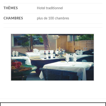
THÈMES
Hotel traditionnel
CHAMBRES
plus de 100 chambres