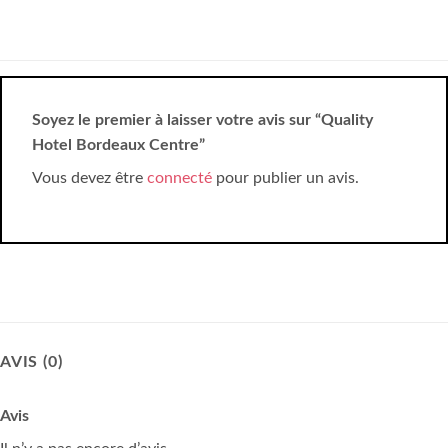
Soyez le premier à laisser votre avis sur “Quality
Hotel Bordeaux Centre”
Vous devez être
connecté
pour publier un avis.
AVIS (0)
Avis