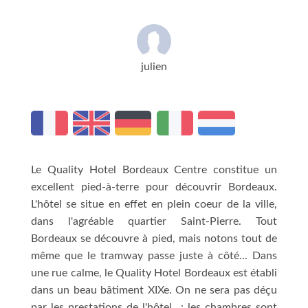
julien
Le Quality Hotel Bordeaux Centre constitue un
excellent pied-à-terre pour découvrir Bordeaux.
L'hôtel se situe en effet en plein coeur de la ville,
dans l'agréable quartier Saint-Pierre. Tout
Bordeaux se découvre à pied, mais notons tout de
même que le tramway passe juste à côté... Dans
une rue calme, le Quality Hotel Bordeaux est établi
dans un beau bâtiment XIXe. On ne sera pas déçu
par les prestations de l'hôtel : les chambres sont