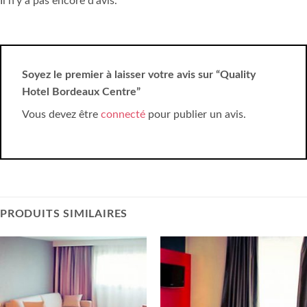
Il n’y a pas encore d’avis.
Soyez le premier à laisser votre avis sur “Quality
Hotel Bordeaux Centre”
Vous devez être
connecté
pour publier un avis.
PRODUITS SIMILAIRES