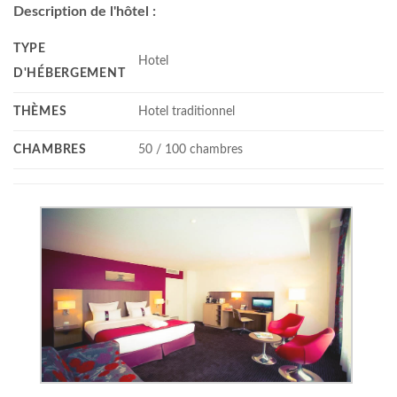
Description de l'hôtel :
TYPE
Hotel
D'HÉBERGEMENT
THÈMES
Hotel traditionnel
CHAMBRES
50 / 100 chambres