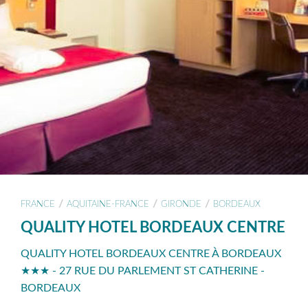
/
/
/
FRANCE
AQUITAINE-FRANCE
GIRONDE
BORDEAUX
QUALITY HOTEL BORDEAUX CENTRE
QUALITY HOTEL BORDEAUX CENTRE À BORDEAUX
★★★ - 27 RUE DU PARLEMENT ST CATHERINE -
BORDEAUX