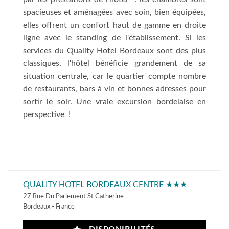
spacieuses et aménagées avec soin, bien équipées,
elles offrent un confort haut de gamme en droite
ligne avec le standing de l'établissement. Si les
services du Quality Hotel Bordeaux sont des plus
classiques, l'hôtel bénéficie grandement de sa
situation centrale, car le quartier compte nombre
de restaurants, bars à vin et bonnes adresses pour
sortir le soir. Une vraie excursion bordelaise en
perspective !
QUALITY HOTEL BORDEAUX CENTRE ★★★
27 Rue Du Parlement St Catherine
Bordeaux - France