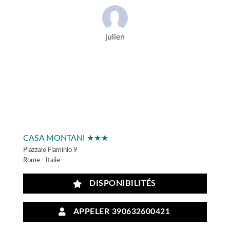
julien
CASA MONTANI ★★★
Piazzale Flaminio 9
Rome - Italie
DISPONIBILITÉS
APPELER 390632600421