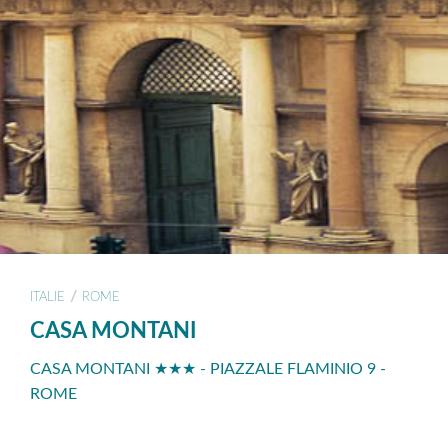
/
ITALIE
ROME
CASA MONTANI
CASA MONTANI ★★★ - PIAZZALE FLAMINIO 9 -
ROME