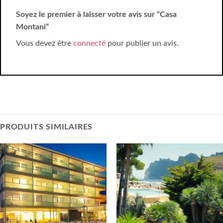
Soyez le premier à laisser votre avis sur “Casa
Montani”
Vous devez être
connecté
pour publier un avis.
PRODUITS SIMILAIRES