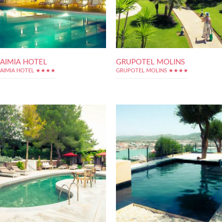
AIMIA HOTEL
GRUPOTEL MOLINS
AIMIA HOTEL ★★★★
GRUPOTEL MOLINS ★★★★