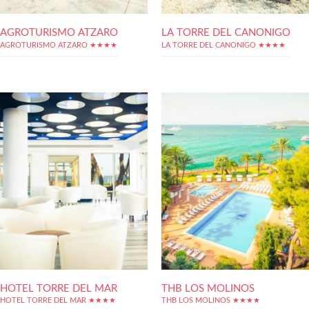
AGROTURISMO ATZARO
LA TORRE DEL CANONIGO
AGROTURISMO ATZARO ★★★★
LA TORRE DEL CANONIGO ★★★★
HOTEL TORRE DEL MAR
THB LOS MOLINOS
HOTEL TORRE DEL MAR ★★★★
THB LOS MOLINOS ★★★★