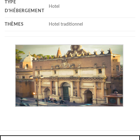
TYPE
Hotel
D'HÉBERGEMENT
THÈMES
Hotel traditionnel