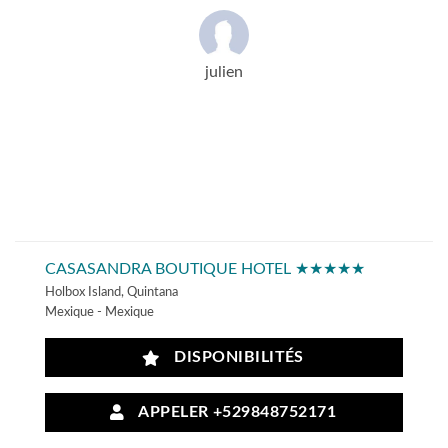
julien
CASASANDRA BOUTIQUE HOTEL ★★★★★
Holbox Island, Quintana
Mexique - Mexique
DISPONIBILITÉS
APPELER +529848752171