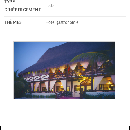
TYPE
Hotel
D'HÉBERGEMENT
THÈMES
Hotel gastronomie