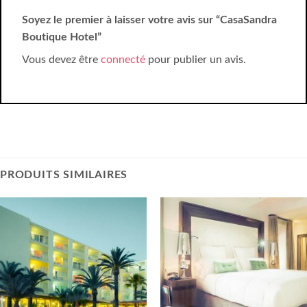
Soyez le premier à laisser votre avis sur “CasaSandra
Boutique Hotel”
Vous devez être
connecté
pour publier un avis.
PRODUITS SIMILAIRES