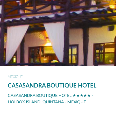
MEXIQUE
CASASANDRA BOUTIQUE HOTEL
CASASANDRA BOUTIQUE HOTEL ★★★★★ -
HOLBOX ISLAND, QUINTANA - MEXIQUE