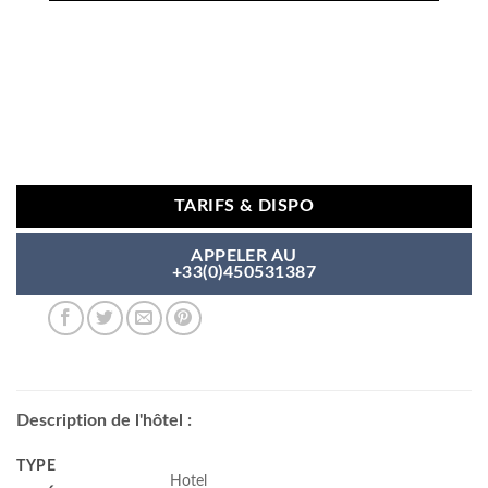
TARIFS & DISPO
APPELER AU
+33(0)450531387
Description de l'hôtel :
TYPE
Hotel