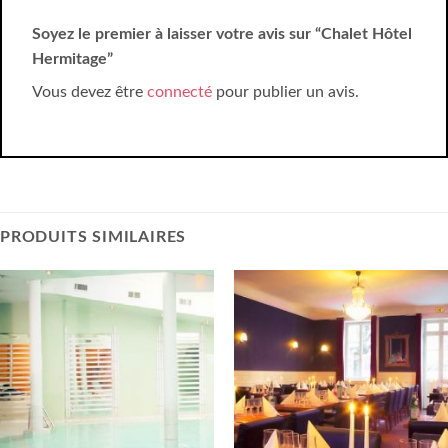
Soyez le premier à laisser votre avis sur “Chalet Hôtel
Hermitage”
Vous devez être
connecté
pour publier un avis.
PRODUITS SIMILAIRES