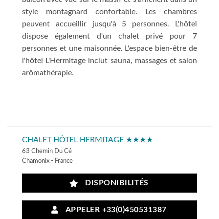
style montagnard confortable. Les chambres
peuvent accueillir jusqu'à 5 personnes. L'hôtel
dispose également d'un chalet privé pour 7
personnes et une maisonnée. L'espace bien-être de
l'hôtel L'Hermitage inclut sauna, massages et salon
arômathérapie.
CHALET HÔTEL HERMITAGE ★★★★
63 Chemin Du Cé
Chamonix - France
DISPONIBILITÉS
APPELER +33(0)450531387