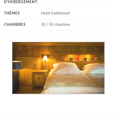
D'HÉBERGEMENT
THÈMES
Hotel traditionnel
CHAMBRES
20 / 50 chambres