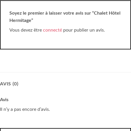
Soyez le premier à laisser votre avis sur “Chalet Hôtel
Hermitage”
Vous devez être
connecté
pour publier un avis.
AVIS (0)
Avis
Il n’y a pas encore d’avis.