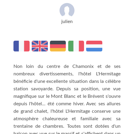
julien
Non loin du centre de Chamonix et de ses
nombreux divertissements, l'hôtel L'Hermitage
bénéficie d'une excellente situation dans la célèbre
station savoyarde. Depuis sa position, une vue
magnifique sur le Mont Blanc et le Brévent s'ouvre
depuis l'hôtel... été comme hiver. Avec ses allures
de grand chalet, l'hôtel L'Hermitage conserve une
atmosphère chaleureuse et familiale avec sa
trentaine de chambres. Toutes sont dotées d'un
balcon avec vue sur le massif et s'affichent dans un