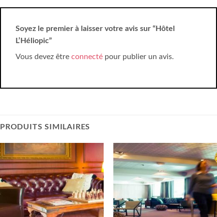
Soyez le premier à laisser votre avis sur “Hôtel
L’Héliopic”
Vous devez être
connecté
pour publier un avis.
PRODUITS SIMILAIRES