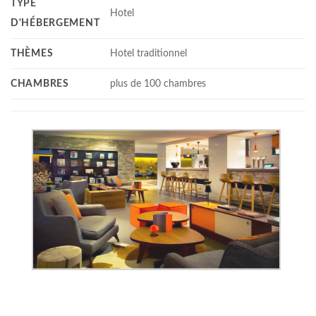
TYPE
Hotel
D'HÉBERGEMENT
THÈMES
Hotel traditionnel
CHAMBRES
plus de 100 chambres