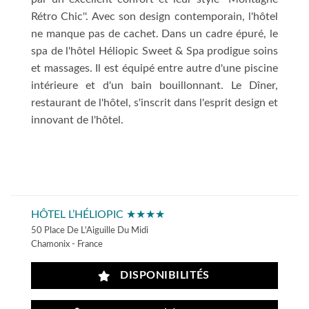
Rétro Chic''. Avec son design contemporain, l'hôtel
ne manque pas de cachet. Dans un cadre épuré, le
spa de l'hôtel Héliopic Sweet & Spa prodigue soins
et massages. Il est équipé entre autre d'une piscine
intérieure et d'un bain bouillonnant. Le Dîner,
restaurant de l'hôtel, s'inscrit dans l'esprit design et
innovant de l'hôtel.
HÔTEL L’HÉLIOPIC ★★★★
50 Place De L'Aiguille Du Midi
Chamonix - France
DISPONIBILITÉS