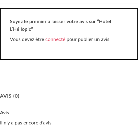
Soyez le premier à laisser votre avis sur “Hôtel
L’Héliopic”
Vous devez être
connecté
pour publier un avis.
AVIS (0)
Avis
Il n’y a pas encore d’avis.