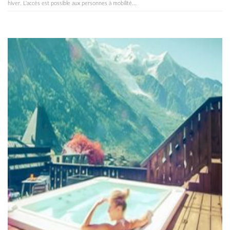
hiver. L'accès est possible aux personnes à mobilité...