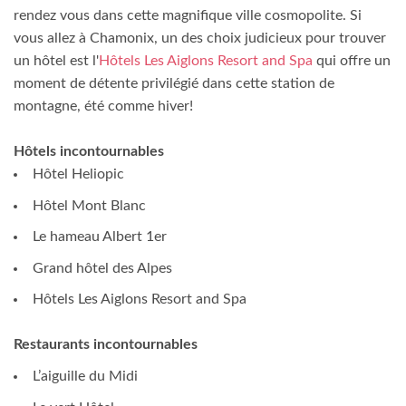
rendez vous dans cette magnifique ville cosmopolite. Si
vous allez à Chamonix, un des choix judicieux pour trouver
un hôtel est l'
Hôtels Les Aiglons Resort and Spa
qui offre un
moment de détente privilégié dans cette station de
montagne, été comme hiver!
Hôtels incontournables
Hôtel Heliopic
Hôtel Mont Blanc
Le hameau Albert 1er
Grand hôtel des Alpes
Hôtels Les Aiglons Resort and Spa
Restaurants incontournables
L’aiguille du Midi