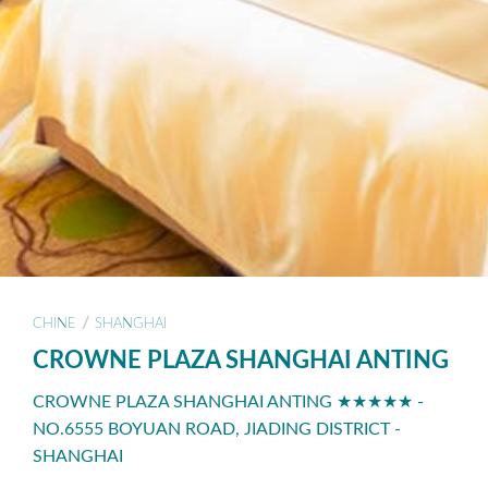
/
CHINE
SHANGHAI
CROWNE PLAZA SHANGHAI ANTING
CROWNE PLAZA SHANGHAI ANTING ★★★★★ -
NO.6555 BOYUAN ROAD, JIADING DISTRICT -
SHANGHAI