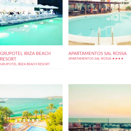
GRUPOTEL IBIZA BEACH
APARTAMENTOS SAL ROSSA
RESORT
APARTAMENTOS SAL ROSSA ★★★★
GRUPOTEL IBIZA BEACH RESORT