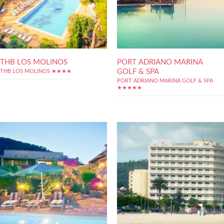
THB LOS MOLINOS
PORT ADRIANO MARINA
GOLF & SPA
THB LOS MOLINOS ★★★★
PORT ADRIANO MARINA GOLF & SPA
★★★★★