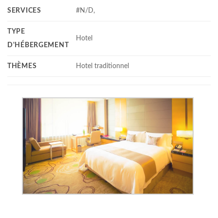
SERVICES
#N/D,
TYPE
Hotel
D'HÉBERGEMENT
THÈMES
Hotel traditionnel