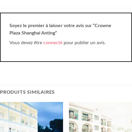
Soyez le premier à laisser votre avis sur “Crowne
Plaza Shanghai Anting”
Vous devez être
connecté
pour publier un avis.
PRODUITS SIMILAIRES