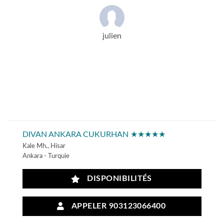
julien
DIVAN ANKARA CUKURHAN ★★★★★
Kale Mh., Hisar
Ankara - Turquie
DISPONIBILITÉS
APPELER 903123066400