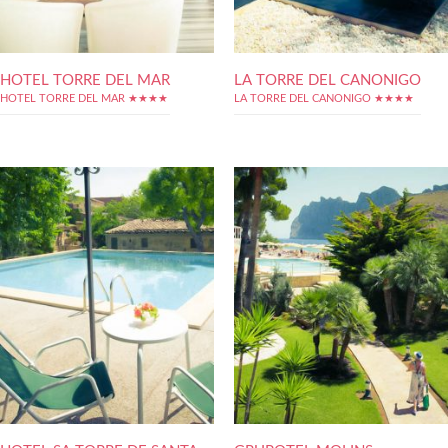
HOTEL TORRE DEL MAR
LA TORRE DEL CANONIGO
HOTEL TORRE DEL MAR ★★★★
LA TORRE DEL CANONIGO ★★★★