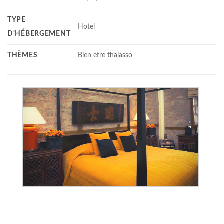
TYPE
Hotel
D'HÉBERGEMENT
THÈMES
Bien etre thalasso