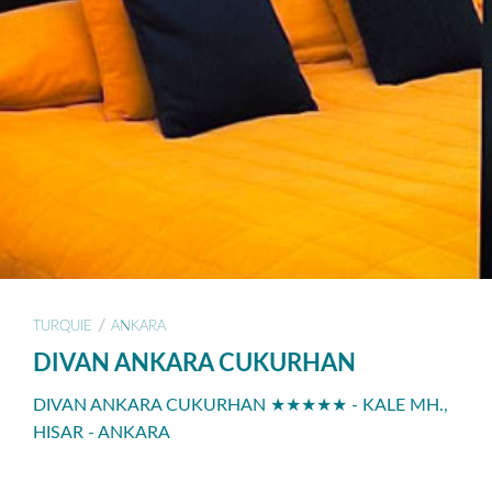
/
TURQUIE
ANKARA
DIVAN ANKARA CUKURHAN
DIVAN ANKARA CUKURHAN ★★★★★ - KALE MH.,
HISAR - ANKARA