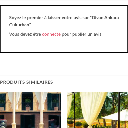
Soyez le premier à laisser votre avis sur “Divan Ankara
Cukurhan”
Vous devez être
connecté
pour publier un avis.
PRODUITS SIMILAIRES