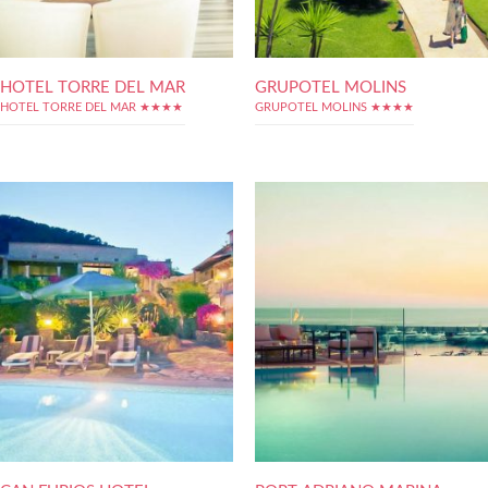
HOTEL TORRE DEL MAR
GRUPOTEL MOLINS
HOTEL TORRE DEL MAR ★★★★
GRUPOTEL MOLINS ★★★★