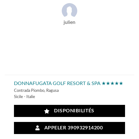
julien
DONNAFUGATA GOLF RESORT & SPA ★★★★★
Contrada Piombo, Ragusa
Sicile - Italie
DISPONIBILITÉS
APPELER 390932914200