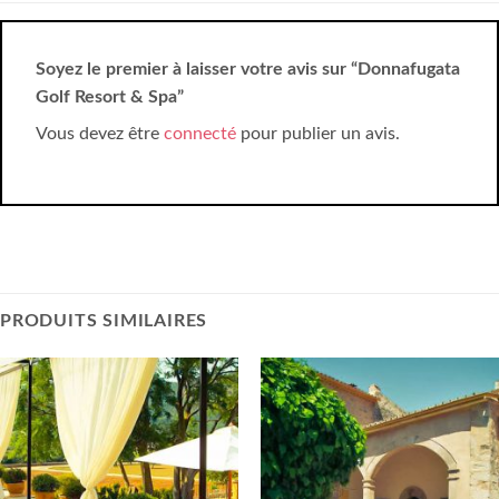
Soyez le premier à laisser votre avis sur “Donnafugata
Golf Resort & Spa”
Vous devez être
connecté
pour publier un avis.
PRODUITS SIMILAIRES