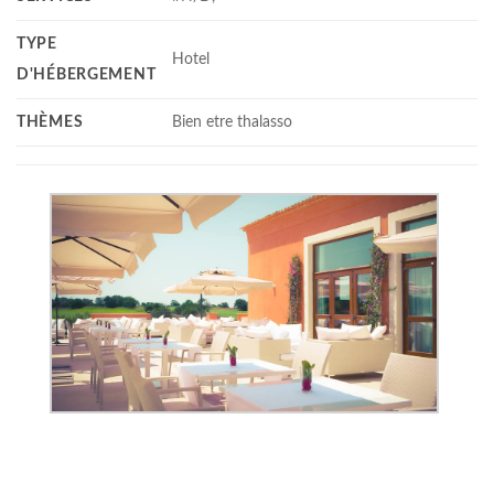
TYPE
Hotel
D'HÉBERGEMENT
THÈMES
Bien etre thalasso