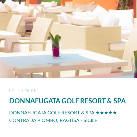
/
ITALIE
SICILE
DONNAFUGATA GOLF RESORT & SPA
DONNAFUGATA GOLF RESORT & SPA ★★★★★ -
CONTRADA PIOMBO, RAGUSA - SICILE