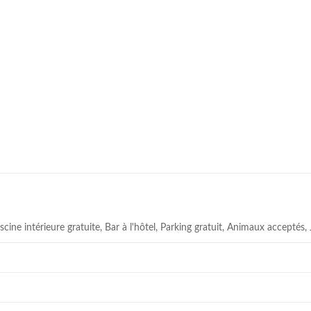
iscine intérieure gratuite, Bar à l'hôtel, Parking gratuit, Animaux acceptés, 