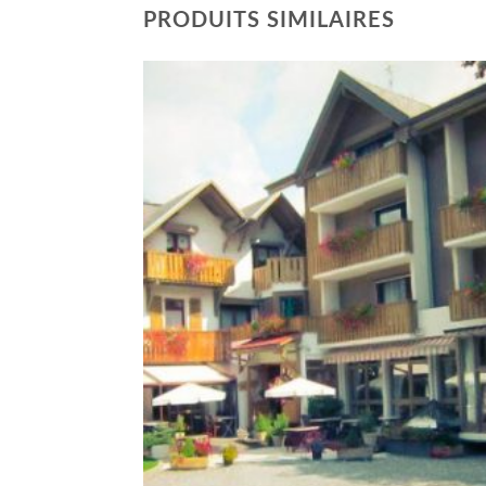
PRODUITS SIMILAIRES