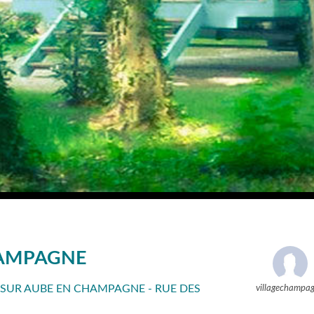
HAMPAGNE
SUR AUBE EN CHAMPAGNE - RUE DES
villagechampa