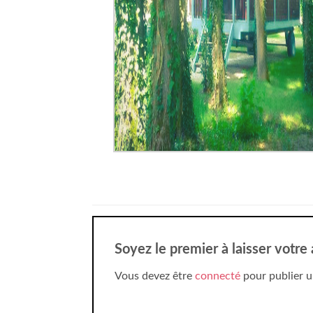
Soyez le premier à laisser votre
Vous devez être
connecté
pour publier u