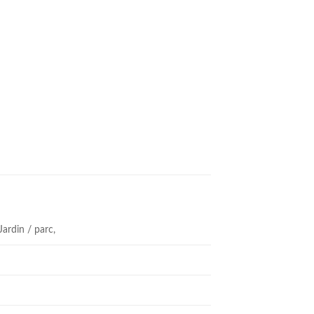
Jardin / parc,