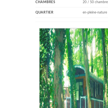
CHAMBRES
20 / 50 chambre
QUARTIER
en-pleine-nature