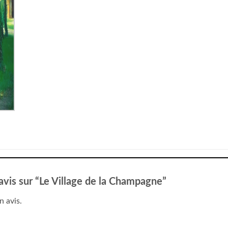
 avis sur “Le Village de la Champagne”
n avis.