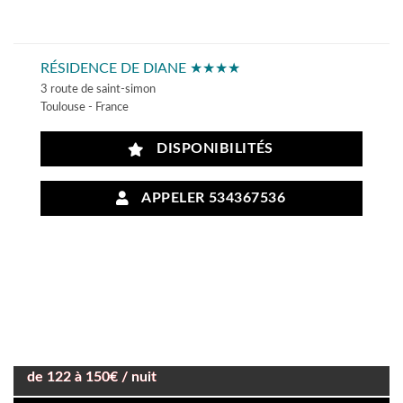
RÉSIDENCE DE DIANE ★★★★
3 route de saint-simon
Toulouse - France
DISPONIBILITÉS
APPELER 534367536
de 122 à 150€ / nuit