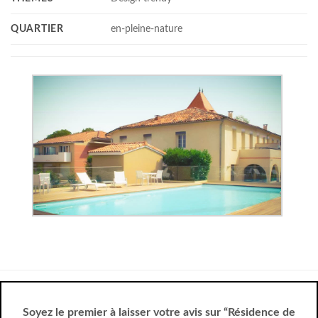
QUARTIER
en-pleine-nature
Soyez le premier à laisser votre avis sur “Résidence de