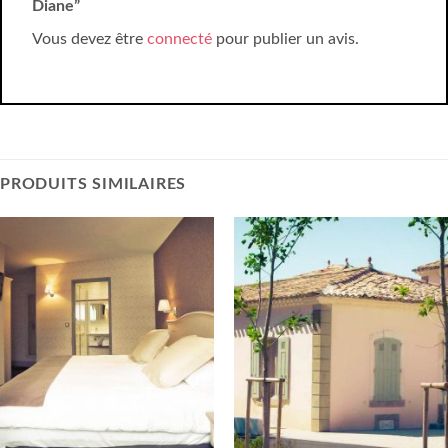
Diane”
Vous devez être
connecté
pour publier un avis.
PRODUITS SIMILAIRES