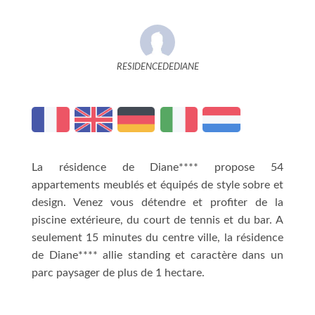
RESIDENCEDEDIANE
La résidence de Diane**** propose 54
appartements meublés et équipés de style sobre et
design. Venez vous détendre et profiter de la
piscine extérieure, du court de tennis et du bar. A
seulement 15 minutes du centre ville, la résidence
de Diane**** allie standing et caractère dans un
parc paysager de plus de 1 hectare.