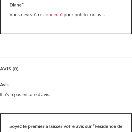
Diane”
Vous devez être
connecté
pour publier un avis.
AVIS (0)
Avis
Il n’y a pas encore d’avis.
Soyez le premier à laisser votre avis sur “Résidence de