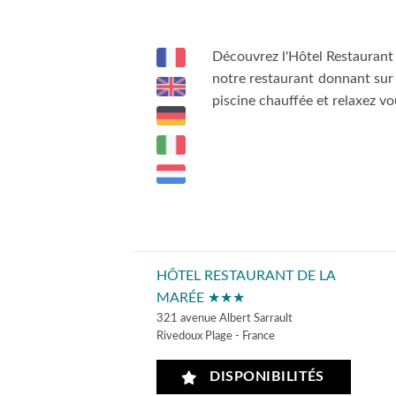
Découvrez l'Hôtel Restaurant 
notre restaurant donnant sur 
piscine chauffée et relaxez v
HÔTEL RESTAURANT DE LA
MARÉE ★★★
321 avenue Albert Sarrault
Rivedoux Plage - France
DISPONIBILITÉS