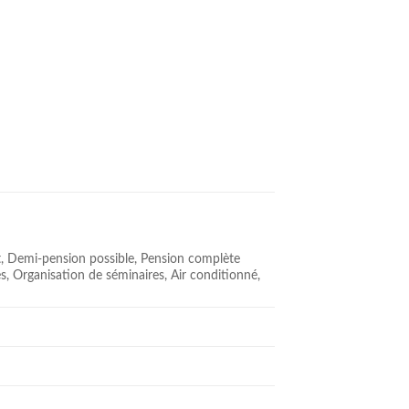
it, Demi-pension possible, Pension complète
és, Organisation de séminaires, Air conditionné,