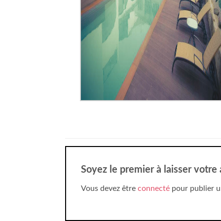
Soyez le premier à laisser votre
Vous devez être
connecté
pour publier u