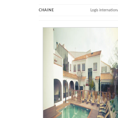
CHAINE
Logis internation