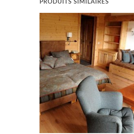
PRODUITS SIMILAIRES