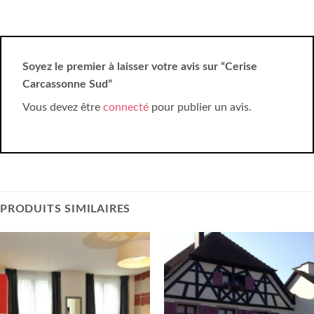
Soyez le premier à laisser votre avis sur “Cerise
Carcassonne Sud”
Vous devez être
connecté
pour publier un avis.
PRODUITS SIMILAIRES