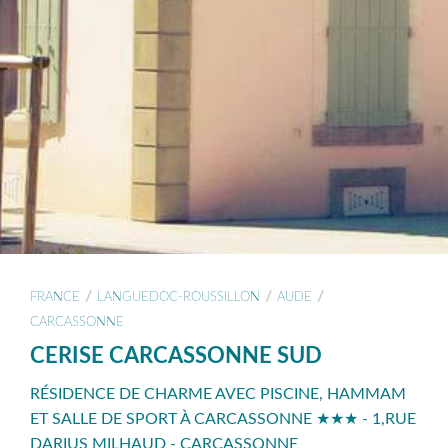
/
/
/
FRANCE
LANGUEDOC-ROUSSILLON
AUDE
CARCASSONNE
CERISE CARCASSONNE SUD
RÉSIDENCE DE CHARME AVEC PISCINE, HAMMAM
ET SALLE DE SPORT À CARCASSONNE ★★★ - 1,RUE
DARIUS MILHAUD - CARCASSONNE