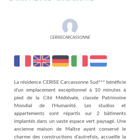
CERISECARCASSONNE
La résidence CERISE Carcassonne Sud*** bénéficie
d'un emplacement exceptionnel à 10 minutes à
pied de la Cité Médiévale, classée Patrimoine
Mondial de l'Humanité. Les studios et
appartements sont répartis sur 2 bâtiments
implantés dans un vaste espace vert paysagé. Une
ancienne maison de Maître ayant conservé le
charme des constructions d'autrefois, accueille la