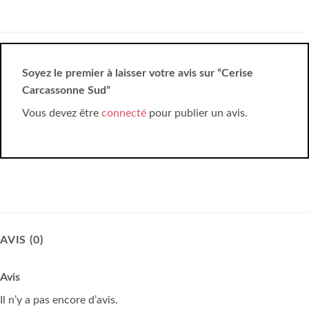
Soyez le premier à laisser votre avis sur “Cerise
Carcassonne Sud”
Vous devez être
connecté
pour publier un avis.
AVIS (0)
Avis
Il n’y a pas encore d’avis.