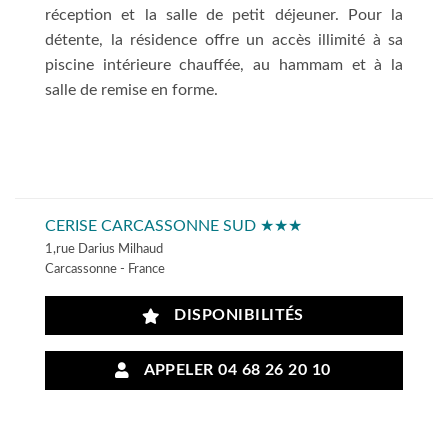
réception et la salle de petit déjeuner. Pour la
détente, la résidence offre un accès illimité à sa
piscine intérieure chauffée, au hammam et à la
salle de remise en forme.
CERISE CARCASSONNE SUD ★★★
1,rue Darius Milhaud
Carcassonne - France
DISPONIBILITÉS
APPELER 04 68 26 20 10