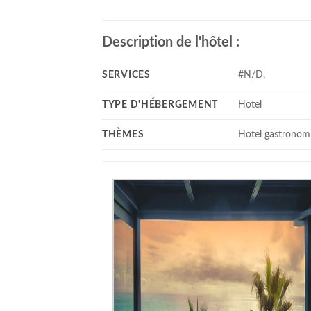
Description de l'hôtel :
SERVICES
#N/D,
TYPE D'HÉBERGEMENT
Hotel
THÈMES
Hotel gastronom