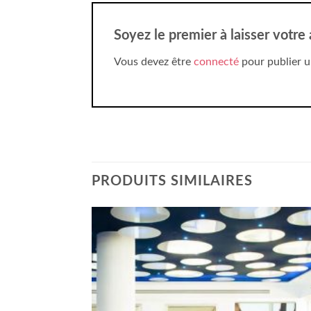
Soyez le premier à laisser votre
Vous devez être
connecté
pour publier u
PRODUITS SIMILAIRES