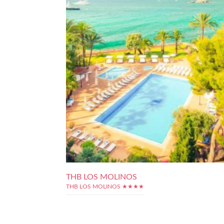
THB LOS MOLINOS
THB LOS MOLINOS ★★★★