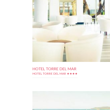
HOTEL TORRE DEL MAR
HOTEL TORRE DEL MAR ★★★★