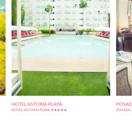
HOTEL ASTORIA PLAYA
POSAD
HOTEL ASTORIA PLAYA ★★★★★
POSADA 