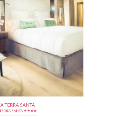
A TERRA SANTA
TERRA SANTA ★★★★