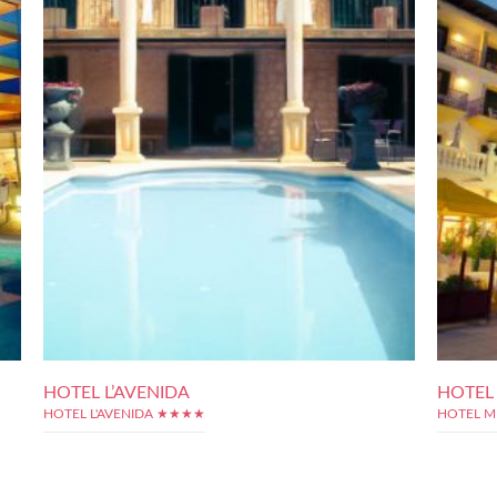
HOTEL L’AVENIDA
HOTEL
HOTEL L'AVENIDA ★★★★
HOTEL 