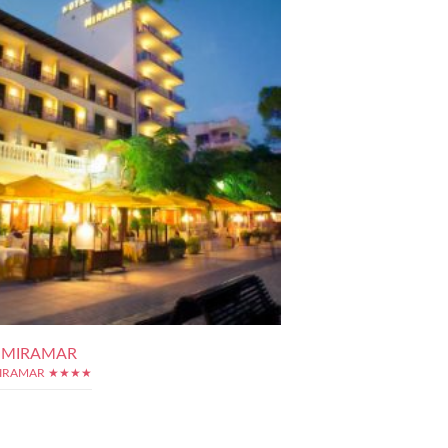
 MIRAMAR
MIRAMAR ★★★★