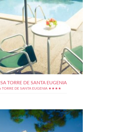
 SA TORRE DE SANTA EUGENIA
A TORRE DE SANTA EUGENIA ★★★★