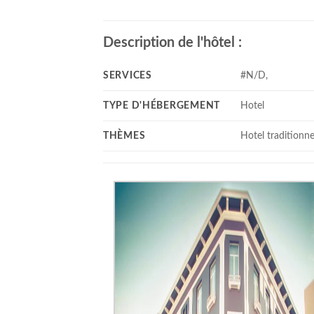
Description de l'hôtel :
SERVICES
#N/D,
TYPE D'HÉBERGEMENT
Hotel
THÈMES
Hotel traditionne