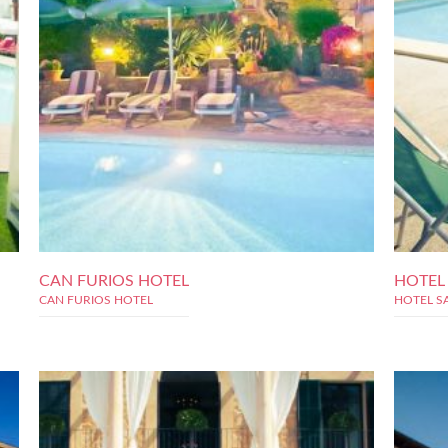
CAN FURIOS HOTEL
HOTEL
CAN FURIOS HOTEL
HOTEL S