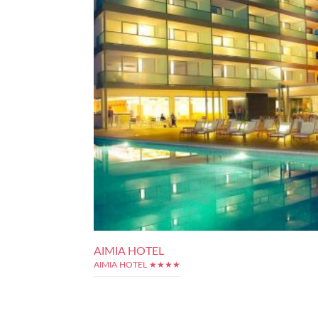
AIMIA HOTEL
AIMIA HOTEL ★★★★