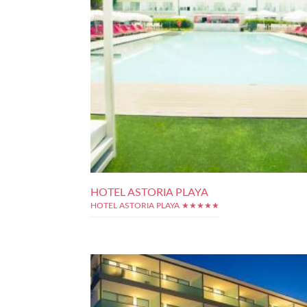
HOTEL ASTORIA PLAYA
HOTEL ASTORIA PLAYA ★★★★★