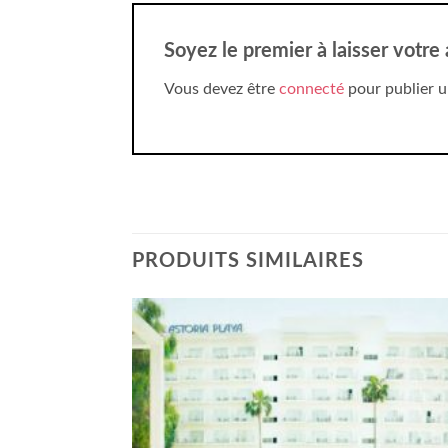
Soyez le premier à laisser votr
Vous devez être
connecté
pour publier u
PRODUITS SIMILAIRES