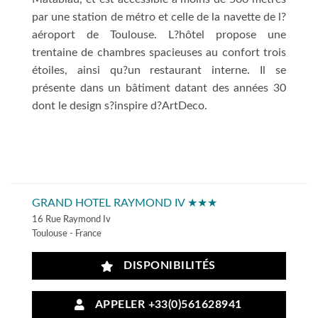
par une station de métro et celle de la navette de l?
aéroport de Toulouse. L?hôtel propose une
trentaine de chambres spacieuses au confort trois
étoiles, ainsi qu?un restaurant interne. Il se
présente dans un bâtiment datant des années 30
dont le design s?inspire d?ArtDeco.
GRAND HOTEL RAYMOND IV ★★★
16 Rue Raymond Iv
Toulouse - France
DISPONIBILITÉS
APPELER +33(0)561628941