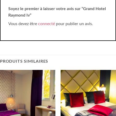
Soyez le premier à laisser votre avis sur “Grand Hotel
Raymond Iv”
Vous devez être
connecté
pour publier un avis.
PRODUITS SIMILAIRES