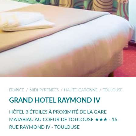
/
/
/
FRANCE
MIDI-PYRENEES
HAUTE-GARONNE
TOULOUSE
GRAND HOTEL RAYMOND IV
HÔTEL 3 ÉTOILES À PROXIMITÉ DE LA GARE
MATABIAU AU COEUR DE TOULOUSE ★★★ - 16
RUE RAYMOND IV - TOULOUSE