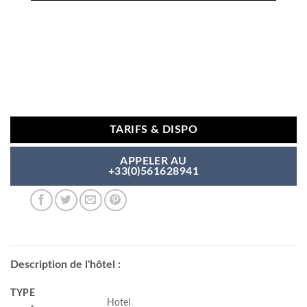
TARIFS & DISPO
APPELER AU
+33(0)561628941
Description de l'hôtel :
TYPE
Hotel