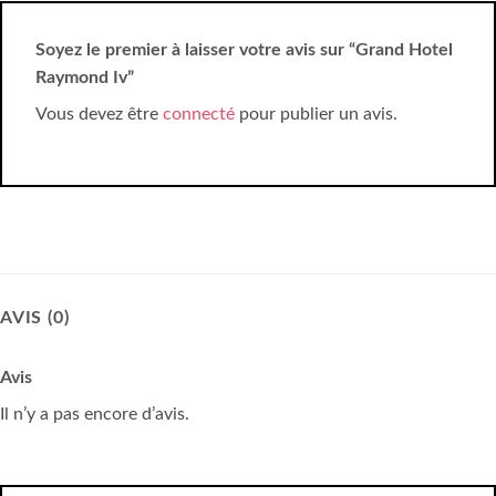
Soyez le premier à laisser votre avis sur “Grand Hotel
Raymond Iv”
Vous devez être
connecté
pour publier un avis.
AVIS (0)
Avis
Il n’y a pas encore d’avis.