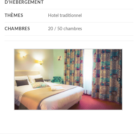
D'HÉBERGEMENT
THÈMES
Hotel traditionnel
CHAMBRES
20 / 50 chambres