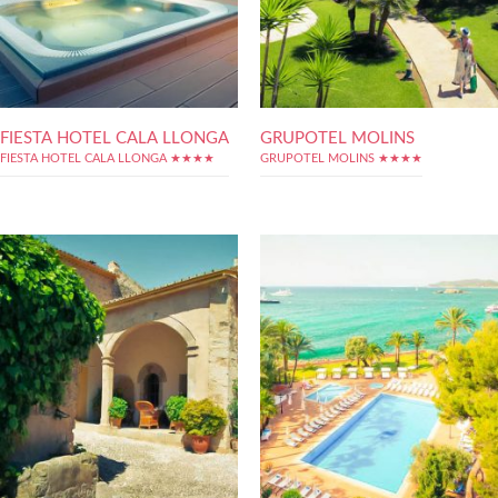
FIESTA HOTEL CALA LLONGA
GRUPOTEL MOLINS
FIESTA HOTEL CALA LLONGA ★★★★
GRUPOTEL MOLINS ★★★★