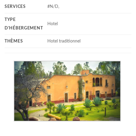
SERVICES
#N/D,
TYPE
Hotel
D'HÉBERGEMENT
THÈMES
Hotel traditionnel