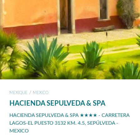
/
MEXIQUE
MEXICO
HACIENDA SEPULVEDA & SPA
HACIENDA SEPULVEDA & SPA ★★★★ - CARRETERA
LAGOS-EL PUESTO 3132 KM. 4.5, SEPÚLVEDA -
MEXICO