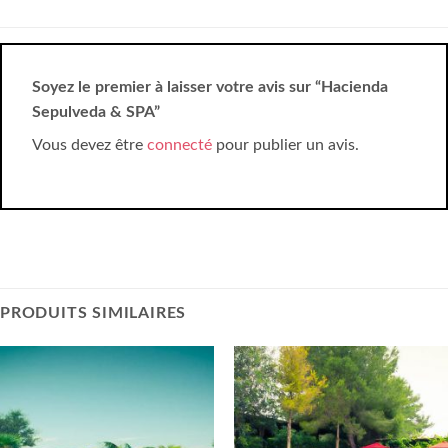
Soyez le premier à laisser votre avis sur “Hacienda
Sepulveda & SPA”
Vous devez être
connecté
pour publier un avis.
PRODUITS SIMILAIRES