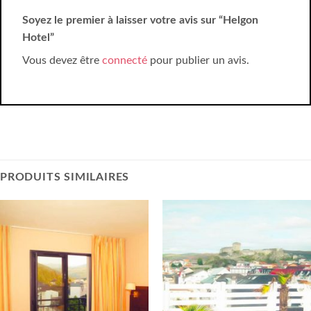
Soyez le premier à laisser votre avis sur “Helgon
Hotel”
Vous devez être
connecté
pour publier un avis.
PRODUITS SIMILAIRES