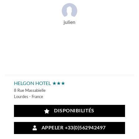
julien
HELGON HOTEL ★★★
8 Rue Massabielle
Lourdes - France
DISPONIBILITÉS
APPELER +33(0)562942497