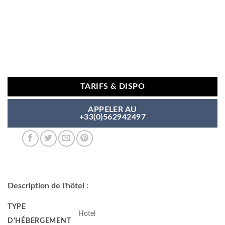
TARIFS & DISPO
APPELER AU
+33(0)562942497
Description de l'hôtel :
TYPE
Hotel
D'HÉBERGEMENT