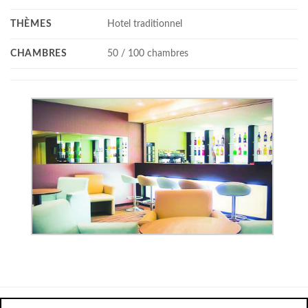
THÈMES
Hotel traditionnel
CHAMBRES
50 / 100 chambres