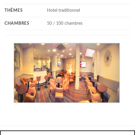
THÈMES
Hotel traditionnel
CHAMBRES
50 / 100 chambres