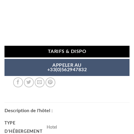
TARIFS & DISPO
APPELER AU
+33(0)562947832
Description de l'hôtel :
TYPE
Hotel
D'HÉBERGEMENT