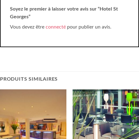
Soyez le premier à laisser votre avis sur “Hotel St
Georges”
Vous devez être
connecté
pour publier un avis.
PRODUITS SIMILAIRES