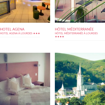
HOTEL AGENA
HÔTEL MÉDITERRANÉE
HOTEL AGENA À LOURDES ★★★
HÔTEL MÉDITERRANÉE À LOURDES
★★★★