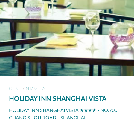
/
CHINE
SHANGHAI
HOLIDAY INN SHANGHAI VISTA
HOLIDAY INN SHANGHAI VISTA ★★★★ - NO.700
CHANG SHOU ROAD - SHANGHAI