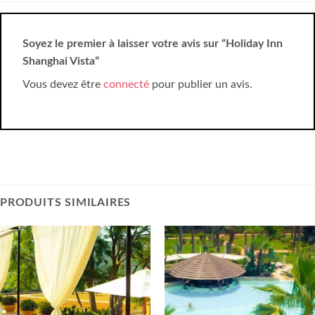
Soyez le premier à laisser votre avis sur “Holiday Inn
Shanghai Vista”
Vous devez être
connecté
pour publier un avis.
PRODUITS SIMILAIRES