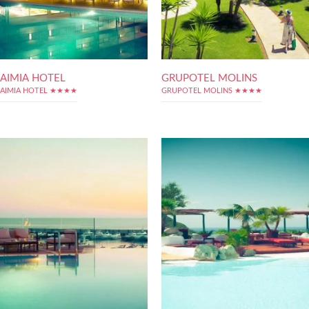
AIMIA HOTEL
GRUPOTEL MOLINS
AIMIA HOTEL ★★★★
GRUPOTEL MOLINS ★★★★