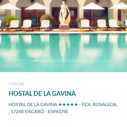
ESPAGNE
HOSTAL DE LA GAVINA
HOSTAL DE LA GAVINA ★★★★★ - PZA. ROSALEDA,
, 17248 S'AGARÓ - ESPAGNE