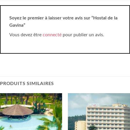
Soyez le premier à laisser votre avis sur “Hostal de la
Gavina”
Vous devez être
connecté
pour publier un avis.
PRODUITS SIMILAIRES