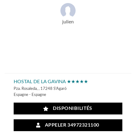
julien
HOSTAL DE LA GAVINA ★★★★★
Pza. Rosaleda, , 17248 S'Agaró
Espagne - Espagne
DISPONIBILITÉS
APPELER 34972321100