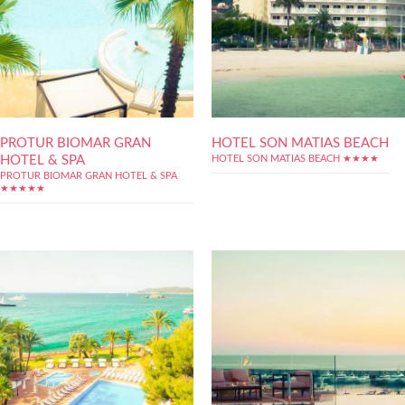
PROTUR BIOMAR GRAN
HOTEL SON MATIAS BEACH
HOTEL & SPA
HOTEL SON MATIAS BEACH ★★★★
PROTUR BIOMAR GRAN HOTEL & SPA
★★★★★