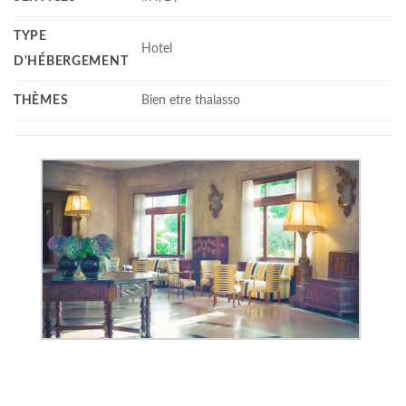
TYPE
Hotel
D'HÉBERGEMENT
THÈMES
Bien etre thalasso