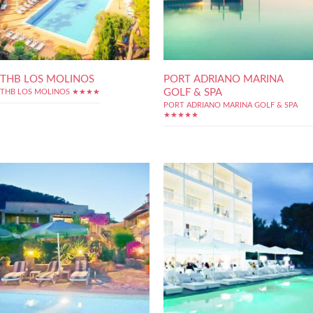
THB LOS MOLINOS
PORT ADRIANO MARINA
GOLF & SPA
THB LOS MOLINOS ★★★★
PORT ADRIANO MARINA GOLF & SPA
★★★★★