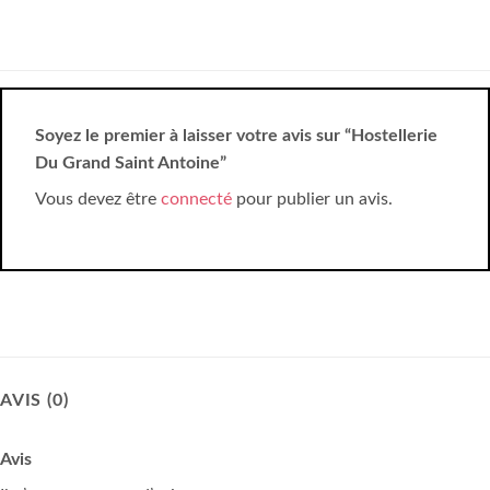
Soyez le premier à laisser votre avis sur “Hostellerie
Du Grand Saint Antoine”
Vous devez être
connecté
pour publier un avis.
AVIS (0)
Avis