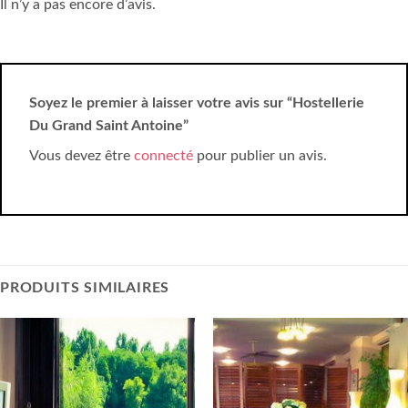
Il n’y a pas encore d’avis.
Soyez le premier à laisser votre avis sur “Hostellerie
Du Grand Saint Antoine”
Vous devez être
connecté
pour publier un avis.
PRODUITS SIMILAIRES