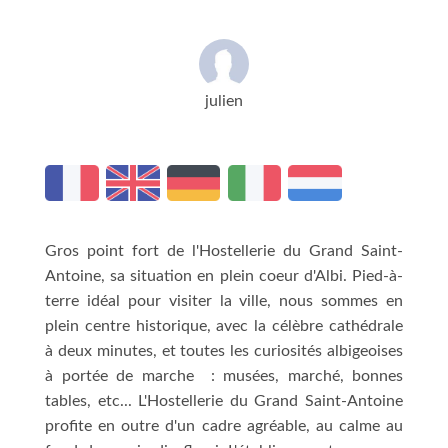
julien
Gros point fort de l'Hostellerie du Grand Saint-
Antoine, sa situation en plein coeur d'Albi. Pied-à-
terre idéal pour visiter la ville, nous sommes en
plein centre historique, avec la célèbre cathédrale
à deux minutes, et toutes les curiosités albigeoises
à portée de marche : musées, marché, bonnes
tables, etc... L'Hostellerie du Grand Saint-Antoine
profite en outre d'un cadre agréable, au calme au