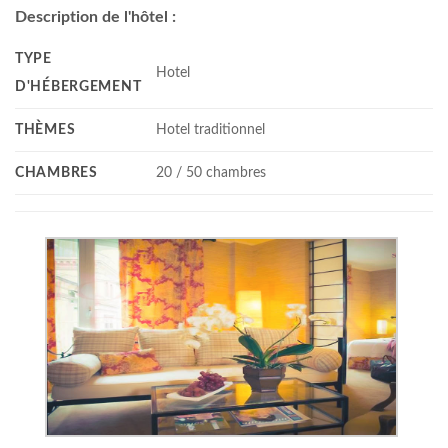
Description de l'hôtel :
TYPE
Hotel
D'HÉBERGEMENT
THÈMES
Hotel traditionnel
CHAMBRES
20 / 50 chambres