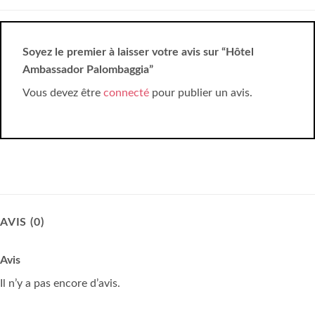
Soyez le premier à laisser votre avis sur “Hôtel
Ambassador Palombaggia”
Vous devez être
connecté
pour publier un avis.
AVIS (0)
Avis
Il n’y a pas encore d’avis.