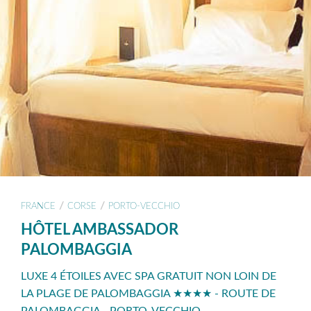
/
/
FRANCE
CORSE
PORTO-VECCHIO
HÔTEL AMBASSADOR
PALOMBAGGIA
LUXE 4 ÉTOILES AVEC SPA GRATUIT NON LOIN DE
LA PLAGE DE PALOMBAGGIA ★★★★ - ROUTE DE