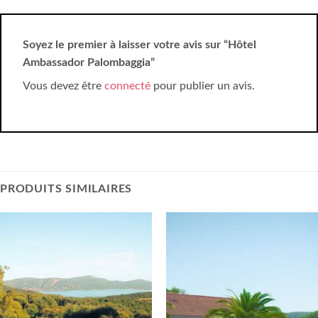
Soyez le premier à laisser votre avis sur “Hôtel
Ambassador Palombaggia”
Vous devez être
connecté
pour publier un avis.
PRODUITS SIMILAIRES