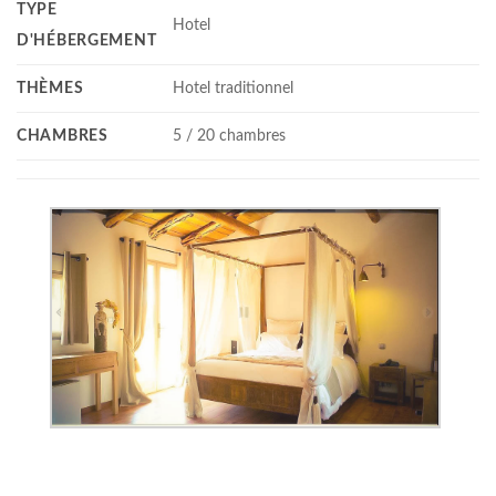
TYPE
Hotel
D'HÉBERGEMENT
THÈMES
Hotel traditionnel
CHAMBRES
5 / 20 chambres