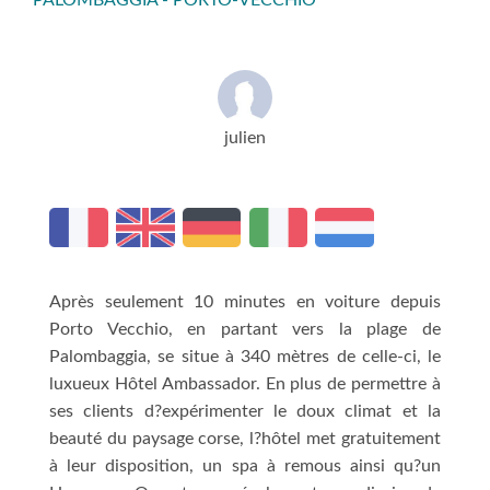
PALOMBAGGIA - PORTO-VECCHIO
julien
Après seulement 10 minutes en voiture depuis
Porto Vecchio, en partant vers la plage de
Palombaggia, se situe à 340 mètres de celle-ci, le
luxueux Hôtel Ambassador. En plus de permettre à
ses clients d?expérimenter le doux climat et la
beauté du paysage corse, l?hôtel met gratuitement
à leur disposition, un spa à remous ainsi qu?un