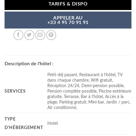
TARIFS & DISPO
APPELER AU
+33 4 95 70 91 91
Description de l'hôtel :
Petit-déj payant, Restaurant à l'hôtel, TV
dans chaque chambre, Wifi gratuit,
Réception 24/24, Demi-pension possible,
SERVICES
Pension complète possible, Piscine extérieure
gratuite, Terrasse, Bar à l'hôtel, Accès à la
plage, Parking gratuit, Mini-bar, Jardin / parc,
Air conditionné,
TYPE
Hotel
D'HÉBERGEMENT