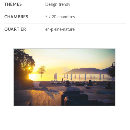
THÈMES
Design trendy
CHAMBRES
5 / 20 chambres
QUARTIER
en-pleine-nature