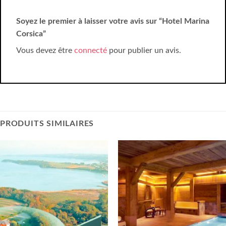
Soyez le premier à laisser votre avis sur “Hotel Marina
Corsica”
Vous devez être
connecté
pour publier un avis.
PRODUITS SIMILAIRES