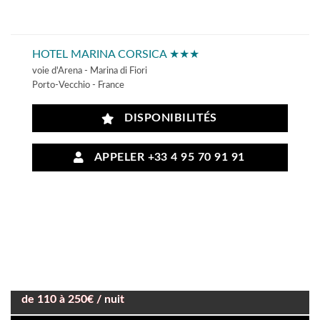
HOTEL MARINA CORSICA ★★★
voie d'Arena - Marina di Fiori
Porto-Vecchio - France
DISPONIBILITÉS
APPELER +33 4 95 70 91 91
de 110 à 250€ / nuit