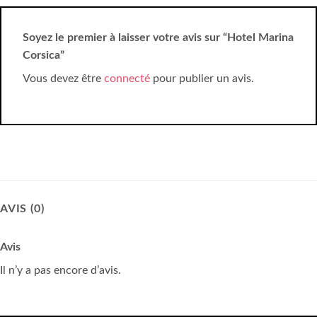
Soyez le premier à laisser votre avis sur “Hotel Marina
Corsica”
Vous devez être
connecté
pour publier un avis.
AVIS (0)
Avis
Il n’y a pas encore d’avis.