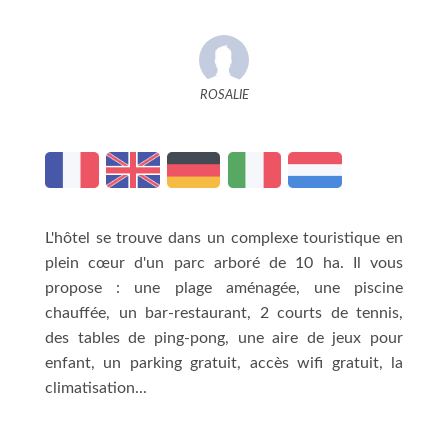
ROSALIE
L'hôtel se trouve dans un complexe touristique en
plein cœur d'un parc arboré de 10 ha. Il vous
propose : une plage aménagée, une piscine
chauffée, un bar-restaurant, 2 courts de tennis,
des tables de ping-pong, une aire de jeux pour
enfant, un parking gratuit, accès wifi gratuit, la
climatisation...