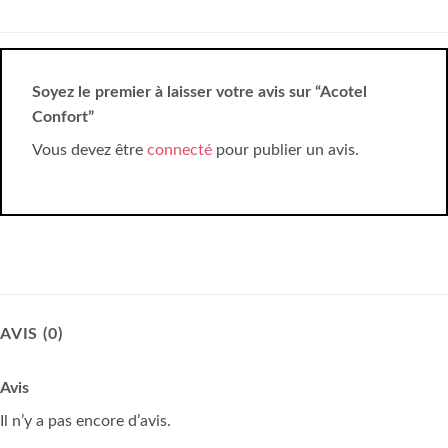
Soyez le premier à laisser votre avis sur “Acotel
Confort”
Vous devez être
connecté
pour publier un avis.
AVIS (0)
Avis
Il n’y a pas encore d’avis.