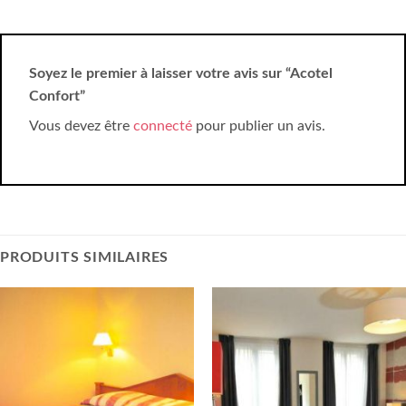
Soyez le premier à laisser votre avis sur “Acotel
Confort”
Vous devez être
connecté
pour publier un avis.
PRODUITS SIMILAIRES