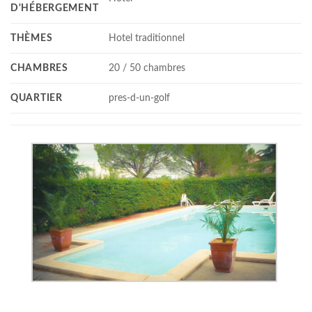
D'HÉBERGEMENT
THÈMES
Hotel traditionnel
CHAMBRES
20 / 50 chambres
QUARTIER
pres-d-un-golf