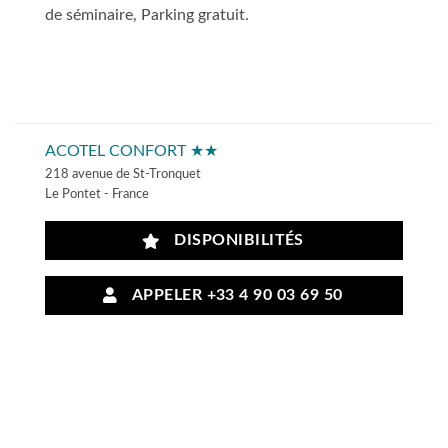
de séminaire, Parking gratuit.
ACOTEL CONFORT ★★
218 avenue de St-Tronquet
Le Pontet - France
DISPONIBILITÉS
APPELER +33 4 90 03 69 50