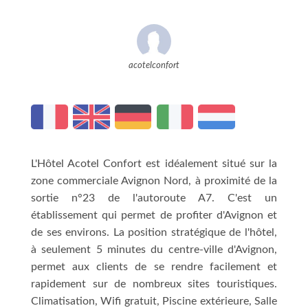
acotelconfort
L'Hôtel Acotel Confort est idéalement situé sur la
zone commerciale Avignon Nord, à proximité de la
sortie n°23 de l'autoroute A7. C'est un
établissement qui permet de profiter d'Avignon et
de ses environs. La position stratégique de l'hôtel,
à seulement 5 minutes du centre-ville d'Avignon,
permet aux clients de se rendre facilement et
rapidement sur de nombreux sites touristiques.
Climatisation, Wifi gratuit, Piscine extérieure, Salle