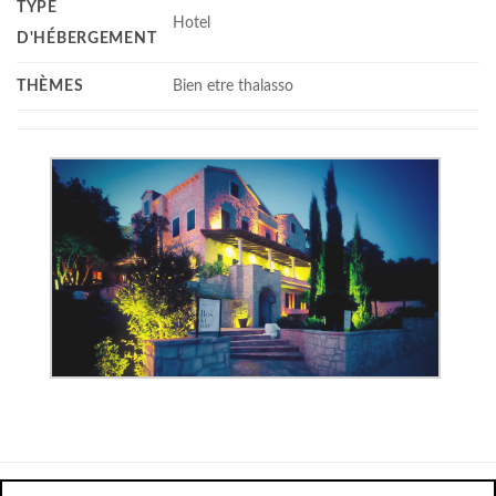
TYPE
Hotel
D'HÉBERGEMENT
THÈMES
Bien etre thalasso