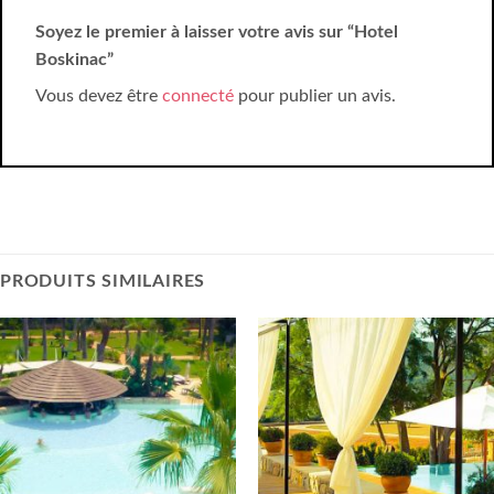
Soyez le premier à laisser votre avis sur “Hotel
Boskinac”
Vous devez être
connecté
pour publier un avis.
PRODUITS SIMILAIRES