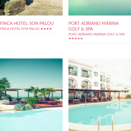
FINCA HOTEL SON PALOU
PORT ADRIANO MARINA
GOLF & SPA
FINCA HOTEL SON PALOU ★★★★
PORT ADRIANO MARINA GOLF & SPA
★★★★★