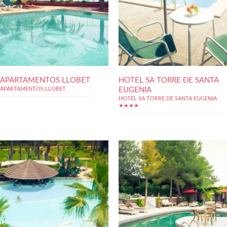
APARTAMENTOS LLOBET
HOTEL SA TORRE DE SANTA
EUGENIA
APARTAMENTOS LLOBET
HOTEL SA TORRE DE SANTA EUGENIA
★★★★