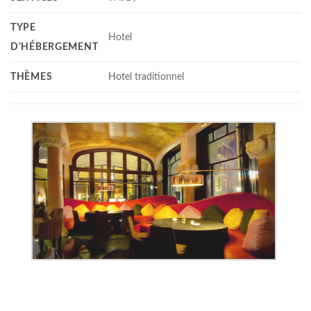
TYPE
Hotel
D'HÉBERGEMENT
THÈMES
Hotel traditionnel