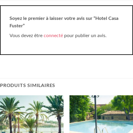
Soyez le premier à laisser votre avis sur “Hotel Casa
Fuster”
Vous devez être
connecté
pour publier un avis.
PRODUITS SIMILAIRES