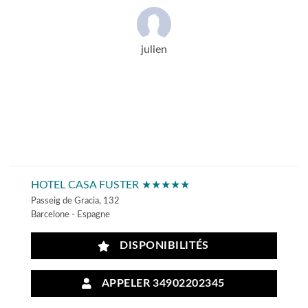
julien
HOTEL CASA FUSTER ★★★★★
Passeig de Gracia, 132
Barcelone - Espagne
DISPONIBILITÉS
APPELER 34902202345