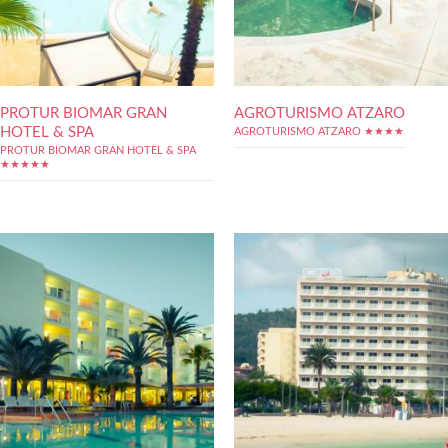
PROTUR BIOMAR GRAN
AGROTURISMO ATZARO
HOTEL & SPA
AGROTURISMO ATZARO ★★★★
PROTUR BIOMAR GRAN HOTEL & SPA
★★★★★