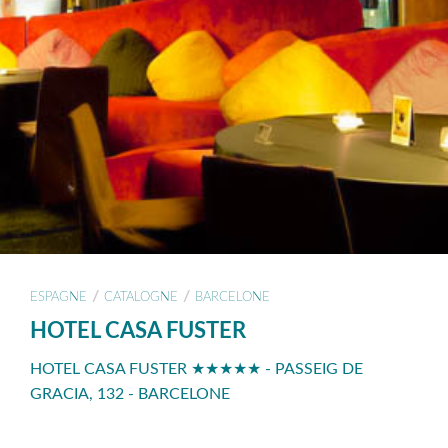
/
/
ESPAGNE
CATALOGNE
BARCELONE
HOTEL CASA FUSTER
HOTEL CASA FUSTER ★★★★★ - PASSEIG DE
GRACIA, 132 - BARCELONE