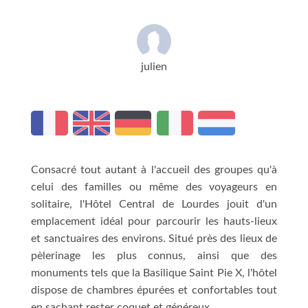
julien
Consacré tout autant à l'accueil des groupes qu'à
celui des familles ou même des voyageurs en
solitaire, l'Hôtel Central de Lourdes jouit d'un
emplacement idéal pour parcourir les hauts-lieux
et sanctuaires des environs. Situé près des lieux de
pèlerinage les plus connus, ainsi que des
monuments tels que la Basilique Saint Pie X, l'hôtel
dispose de chambres épurées et confortables tout
en sachant rester coquet et généreux.