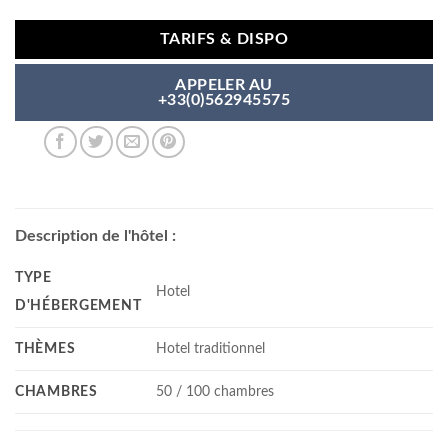
TARIFS & DISPO
APPELER AU
+33(0)562945575
Description de l'hôtel :
TYPE
Hotel
D'HÉBERGEMENT
THÈMES
Hotel traditionnel
CHAMBRES
50 / 100 chambres