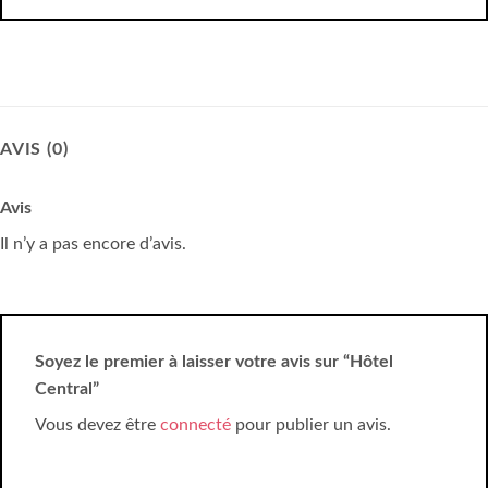
AVIS (0)
Avis
Il n’y a pas encore d’avis.
Soyez le premier à laisser votre avis sur “Hôtel
Central”
Vous devez être
connecté
pour publier un avis.