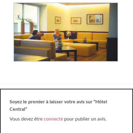
Soyez le premier à laisser votre avis sur “Hôtel
Central”
Vous devez être
connecté
pour publier un avis.