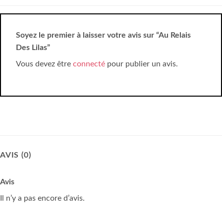
Soyez le premier à laisser votre avis sur “Au Relais
Des Lilas”
Vous devez être
connecté
pour publier un avis.
AVIS (0)
Avis
Il n’y a pas encore d’avis.