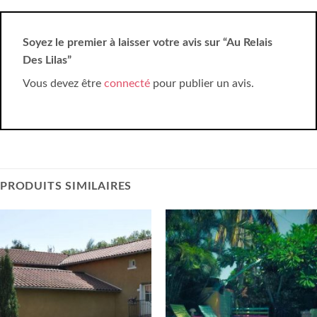
Soyez le premier à laisser votre avis sur “Au Relais
Des Lilas”
Vous devez être
connecté
pour publier un avis.
PRODUITS SIMILAIRES