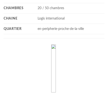
CHAMBRES
20 / 50 chambres
CHAINE
Logis international
QUARTIER
en-peripherie-proche-de-la-ville