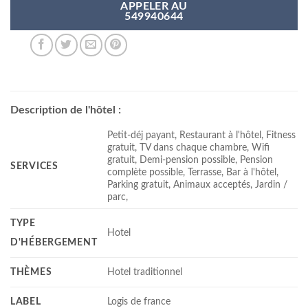
APPELER AU
549940644
Description de l'hôtel :
Petit-déj payant, Restaurant à l'hôtel, Fitness
gratuit, TV dans chaque chambre, Wifi
gratuit, Demi-pension possible, Pension
SERVICES
complète possible, Terrasse, Bar à l'hôtel,
Parking gratuit, Animaux acceptés, Jardin /
parc,
TYPE
Hotel
D'HÉBERGEMENT
THÈMES
Hotel traditionnel
LABEL
Logis de france