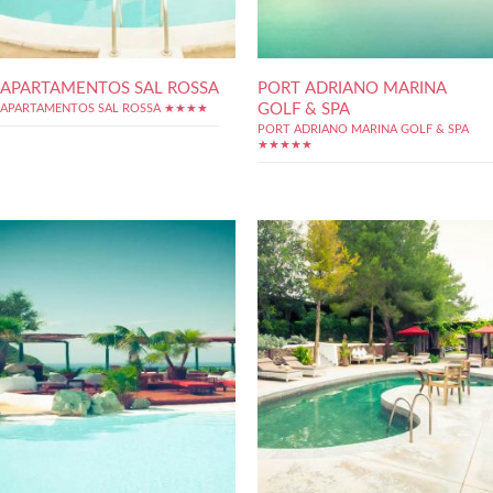
APARTAMENTOS SAL ROSSA
PORT ADRIANO MARINA
GOLF & SPA
APARTAMENTOS SAL ROSSA ★★★★
PORT ADRIANO MARINA GOLF & SPA
★★★★★