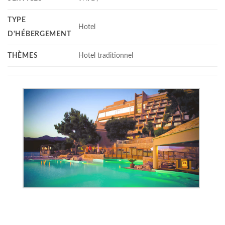
TYPE
Hotel
D'HÉBERGEMENT
THÈMES
Hotel traditionnel