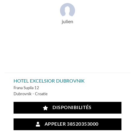
julien
HOTEL EXCELSIOR DUBROVNIK
Frana Supila 12
Dubrovnik - Croatie
DISPONIBILITÉS
APPELER 38520353000