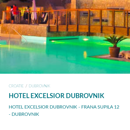
/
CROATIE
DUBROVNIK
HOTEL EXCELSIOR DUBROVNIK
HOTEL EXCELSIOR DUBROVNIK - FRANA SUPILA 12
- DUBROVNIK