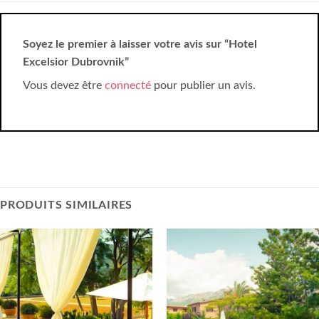
Soyez le premier à laisser votre avis sur “Hotel
Excelsior Dubrovnik”
Vous devez être
connecté
pour publier un avis.
PRODUITS SIMILAIRES