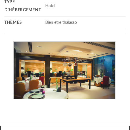
TYPE
Hotel
D'HÉBERGEMENT
THÈMES
Bien etre thalasso