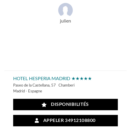
julien
HOTEL HESPERIA MADRID ★★★★★
Paseo de la Castellana, 57 Chamberi
Madrid - Espagne
DISPONIBILITÉS
APPELER 34912108800