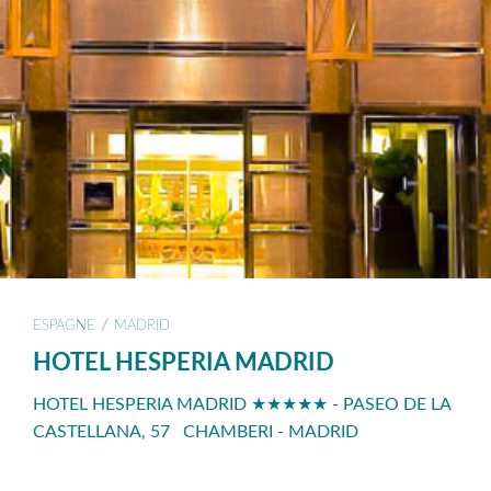
/
ESPAGNE
MADRID
HOTEL HESPERIA MADRID
HOTEL HESPERIA MADRID ★★★★★ - PASEO DE LA
CASTELLANA, 57 CHAMBERI - MADRID