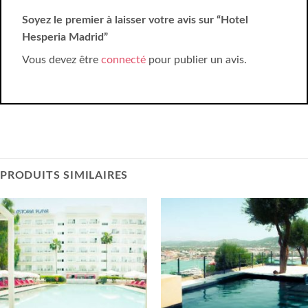
Soyez le premier à laisser votre avis sur “Hotel
Hesperia Madrid”
Vous devez être
connecté
pour publier un avis.
PRODUITS SIMILAIRES