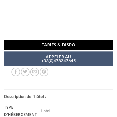
TARIFS & DISPO
APPELER AU
+33(0)478247645
Description de l'hôtel :
TYPE
Hotel
D'HÉBERGEMENT