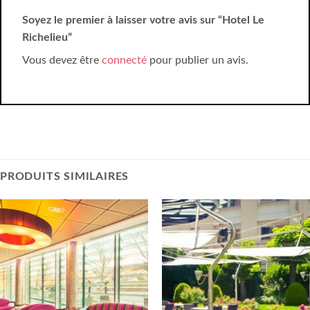
Soyez le premier à laisser votre avis sur “Hotel Le
Richelieu”
Vous devez être
connecté
pour publier un avis.
PRODUITS SIMILAIRES