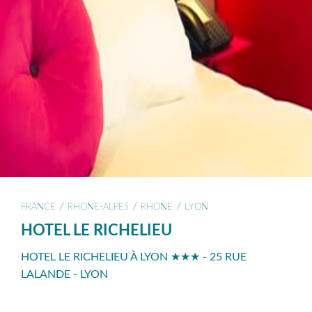
/
/
/
FRANCE
RHONE-ALPES
RHONE
LYON
HOTEL LE RICHELIEU
HOTEL LE RICHELIEU À LYON ★★★ - 25 RUE
LALANDE - LYON