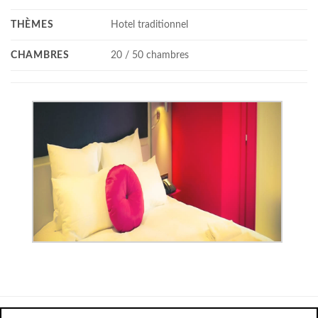
THÈMES
Hotel traditionnel
CHAMBRES
20 / 50 chambres