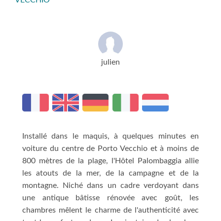
VECCHIO
julien
Installé dans le maquis, à quelques minutes en
voiture du centre de Porto Vecchio et à moins de
800 mètres de la plage, l'Hôtel Palombaggia allie
les atouts de la mer, de la campagne et de la
montagne. Niché dans un cadre verdoyant dans
une antique bâtisse rénovée avec goût, les
chambres mêlent le charme de l'authenticité avec