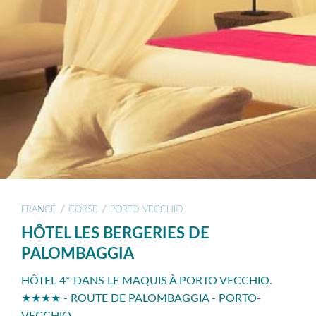
/
/
FRANCE
CORSE
PORTO-VECCHIO
HÔTEL LES BERGERIES DE
PALOMBAGGIA
HÔTEL 4* DANS LE MAQUIS À PORTO VECCHIO.
★★★★ - ROUTE DE PALOMBAGGIA - PORTO-