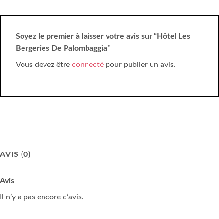
Soyez le premier à laisser votre avis sur “Hôtel Les
Bergeries De Palombaggia”
Vous devez être
connecté
pour publier un avis.
AVIS (0)
Avis
Il n’y a pas encore d’avis.