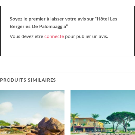
Soyez le premier à laisser votre avis sur “Hôtel Les
Bergeries De Palombaggia”
Vous devez être
connecté
pour publier un avis.
PRODUITS SIMILAIRES