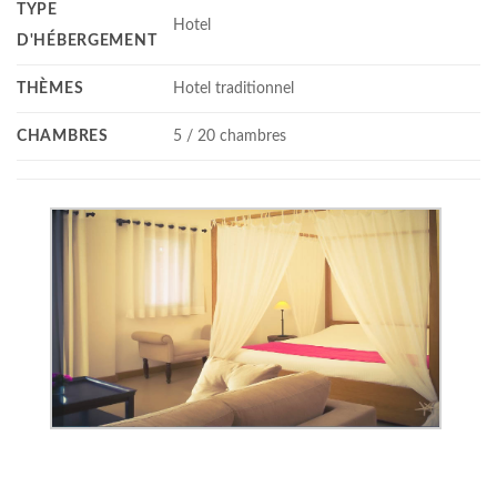
TYPE
Hotel
D'HÉBERGEMENT
THÈMES
Hotel traditionnel
CHAMBRES
5 / 20 chambres