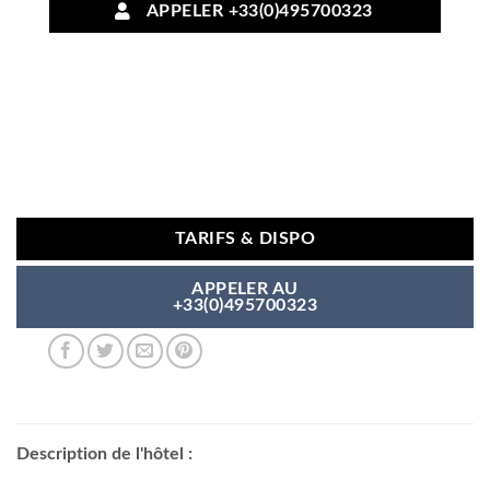
APPELER +33(0)495700323
TARIFS & DISPO
APPELER AU
+33(0)495700323
Description de l'hôtel :