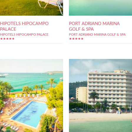
HIPOTELS HIPOCAMPO
PORT ADRIANO MARINA
PALACE
GOLF & SPA
HIPOTELS HIPOCAMPO PALACE
PORT ADRIANO MARINA GOLF & SPA
★★★★★
★★★★★