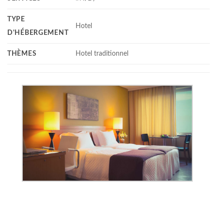
TYPE
Hotel
D'HÉBERGEMENT
THÈMES
Hotel traditionnel