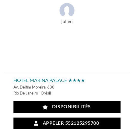
julien
HOTEL MARINA PALACE ★★★★
Av. Delfim Moreira, 630
Rio De Janeiro - Brésil
DISPONIBILITÉS
APPELER 552125295700