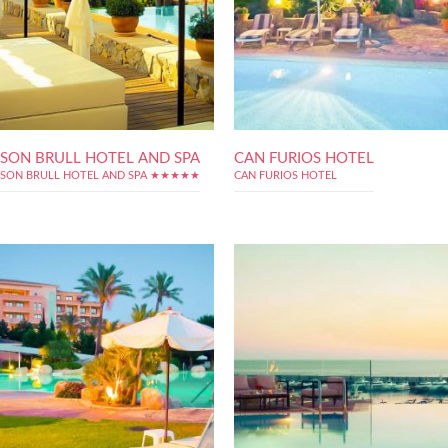
SON BRULL HOTEL AND SPA
CAN FURIOS HOTEL
SON BRULL HOTEL AND SPA ★★★★★
CAN FURIOS HOTEL