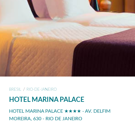
/
BRESIL
RIO-DE-JANEIRO
HOTEL MARINA PALACE
HOTEL MARINA PALACE ★★★★ - AV. DELFIM
MOREIRA, 630 - RIO DE JANEIRO