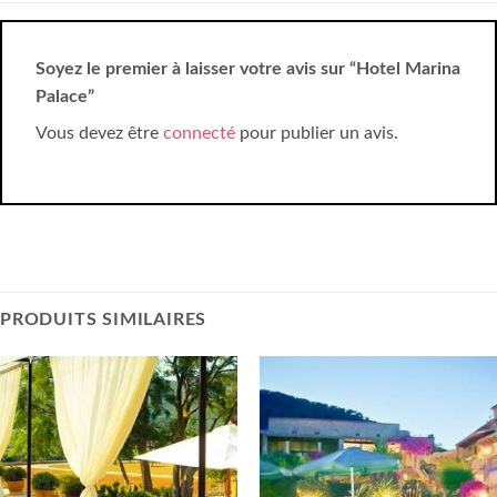
Soyez le premier à laisser votre avis sur “Hotel Marina
Palace”
Vous devez être
connecté
pour publier un avis.
PRODUITS SIMILAIRES