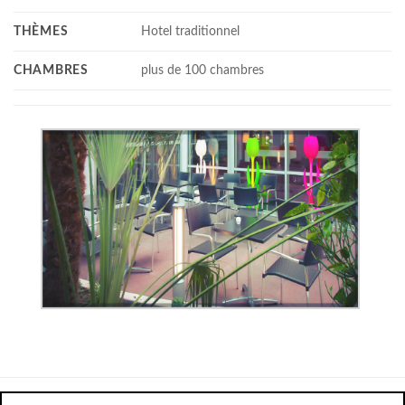
THÈMES
Hotel traditionnel
CHAMBRES
plus de 100 chambres