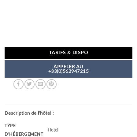
TARIFS & DISPO
APPELER AU
+33(0)562947215
Description de l'hôtel :
TYPE
Hotel
D'HÉBERGEMENT