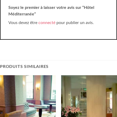
Soyez le premier à laisser votre avis sur “Hôtel
Méditerranée”
Vous devez être
connecté
pour publier un avis.
PRODUITS SIMILAIRES