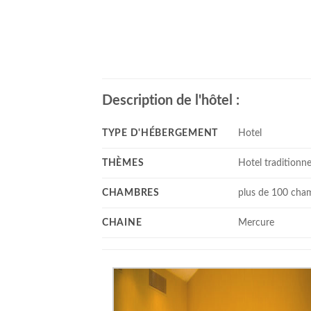
Description de l'hôtel :
TYPE D'HÉBERGEMENT
Hotel
THÈMES
Hotel traditionne
CHAMBRES
plus de 100 cha
CHAINE
Mercure