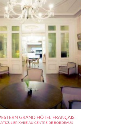
WESTERN GRAND HÔTEL FRANÇAIS
RTICULIER XVIIIE AU CENTRE DE BORDEAUX