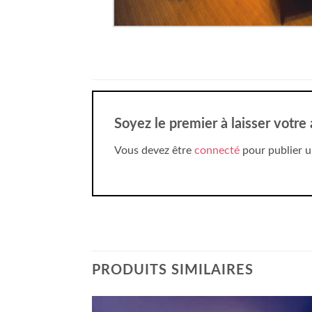
Soyez le premier à laisser votr
Vous devez être
connecté
pour publier u
PRODUITS SIMILAIRES