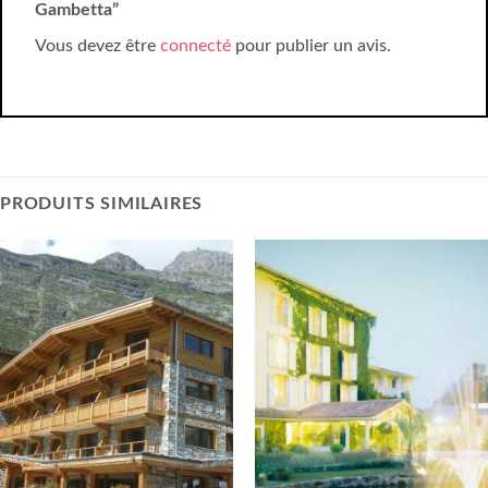
Gambetta”
Vous devez être
connecté
pour publier un avis.
PRODUITS SIMILAIRES