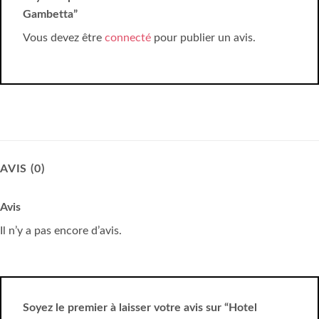
Gambetta”
Vous devez être
connecté
pour publier un avis.
AVIS (0)
Avis
Il n’y a pas encore d’avis.
Soyez le premier à laisser votre avis sur “Hotel