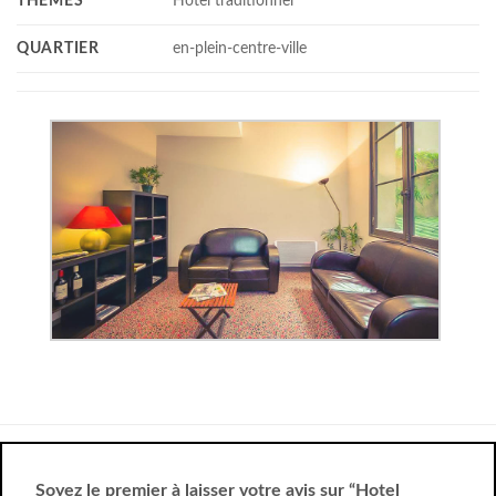
THÈMES
Hotel traditionnel
QUARTIER
en-plein-centre-ville
Soyez le premier à laisser votre avis sur “Hotel