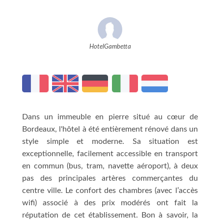
HotelGambetta
Dans un immeuble en pierre situé au cœur de
Bordeaux, l'hôtel à été entièrement rénové dans un
style simple et moderne. Sa situation est
exceptionnelle, facilement accessible en transport
en commun (bus, tram, navette aéroport), à deux
pas des principales artères commerçantes du
centre ville. Le confort des chambres (avec l’accès
wifi) associé à des prix modérés ont fait la
réputation de cet établissement. Bon à savoir, la