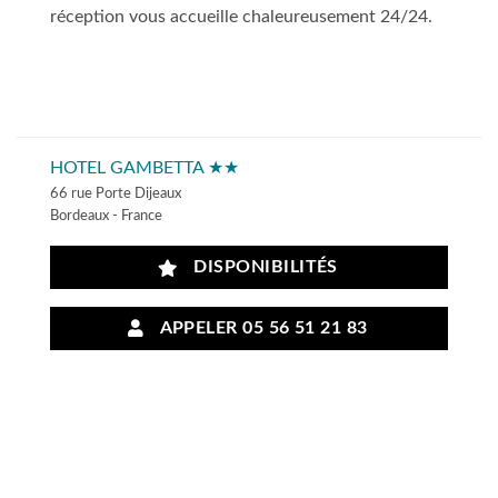
réception vous accueille chaleureusement 24/24.
HOTEL GAMBETTA ★★
66 rue Porte Dijeaux
Bordeaux - France
DISPONIBILITÉS
APPELER 05 56 51 21 83