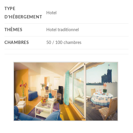
TYPE
Hotel
D'HÉBERGEMENT
THÈMES
Hotel traditionnel
CHAMBRES
50 / 100 chambres