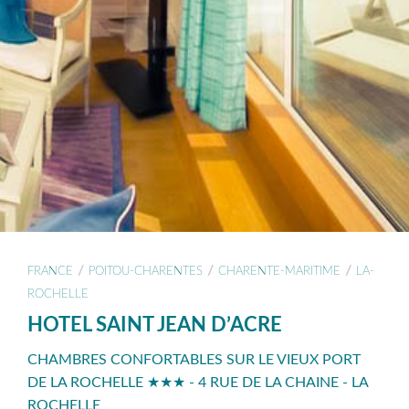
/
/
/
FRANCE
POITOU-CHARENTES
CHARENTE-MARITIME
LA-
ROCHELLE
HOTEL SAINT JEAN D’ACRE
CHAMBRES CONFORTABLES SUR LE VIEUX PORT
DE LA ROCHELLE ★★★ - 4 RUE DE LA CHAINE - LA
ROCHELLE