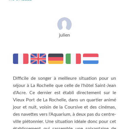
julien
Difficile de songer à meilleure situation pour un
séjour à La Rochelle que celle de l'hôtel Saint-Jean
d'Acre. Ce dernier est établi directement sur le
Vieux Port de La Rochelle, dans un quartier animé
jour et nuit, voisin de la Coursive et des cinémas,
des navettes vers l'Aquarium, à deux pas du centre-
ville piétonnier. Une situation idéale donc pour cet
établissement qui rassemble une soixantaine de