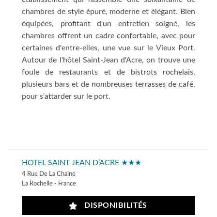
chambres de style épuré, moderne et élégant. Bien
équipées, profitant d'un entretien soigné, les
chambres offrent un cadre confortable, avec pour
certaines d'entre-elles, une vue sur le Vieux Port.
Autour de l'hôtel Saint-Jean d'Acre, on trouve une
foule de restaurants et de bistrots rochelais,
plusieurs bars et de nombreuses terrasses de café,
pour s'attarder sur le port.
HOTEL SAINT JEAN D’ACRE ★★★
4 Rue De La Chaine
La Rochelle - France
DISPONIBILITÉS