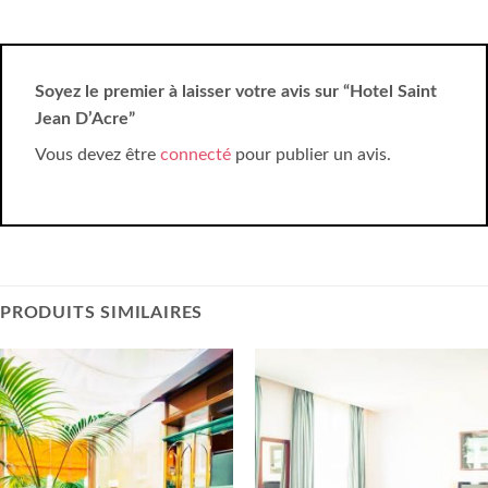
Soyez le premier à laisser votre avis sur “Hotel Saint
Jean D’Acre”
Vous devez être
connecté
pour publier un avis.
PRODUITS SIMILAIRES