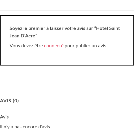
Soyez le premier à laisser votre avis sur “Hotel Saint
Jean D’Acre”
Vous devez être
connecté
pour publier un avis.
AVIS (0)
Avis
Il n’y a pas encore d’avis.