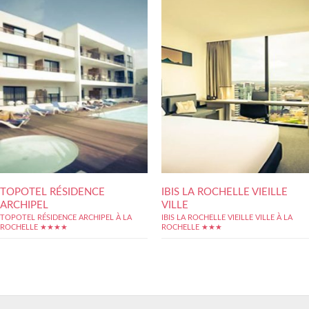
TOPOTEL RÉSIDENCE
IBIS LA ROCHELLE VIEILLE
ARCHIPEL
VILLE
TOPOTEL RÉSIDENCE ARCHIPEL À LA
IBIS LA ROCHELLE VIEILLE VILLE À LA
ROCHELLE ★★★★
ROCHELLE ★★★