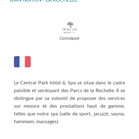
JEAN GUITON - LA ROCHELLE
Centralpark
Le Central Park hôtel & Spa se situe dans le cadre
paisible et verdoyant des Parcs de la Rochelle. Il se
distingue par sa volonté de proposer des services
sur mesure et des prestations haut de gamme,
telles que notre spa (salle de sport, jacuzzi, sauna,
hammam, massages)