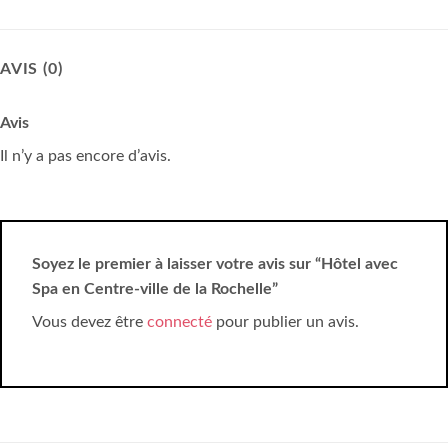
AVIS (0)
Avis
Il n’y a pas encore d’avis.
Soyez le premier à laisser votre avis sur “Hôtel avec
Spa en Centre-ville de la Rochelle”
Vous devez être
connecté
pour publier un avis.