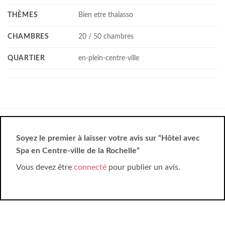
THÈMES
Bien etre thalasso
CHAMBRES
20 / 50 chambres
QUARTIER
en-plein-centre-ville
Soyez le premier à laisser votre avis sur “Hôtel avec
Spa en Centre-ville de la Rochelle”
Vous devez être
connecté
pour publier un avis.