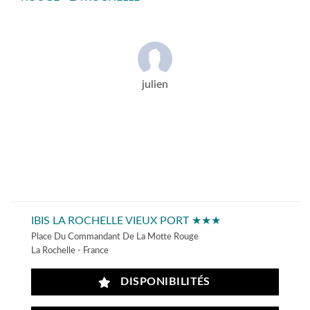
julien
IBIS LA ROCHELLE VIEUX PORT ★★★
Place Du Commandant De La Motte Rouge
La Rochelle - France
DISPONIBILITÉS