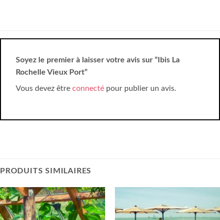
Soyez le premier à laisser votre avis sur “Ibis La
Rochelle Vieux Port”
Vous devez être
connecté
pour publier un avis.
PRODUITS SIMILAIRES