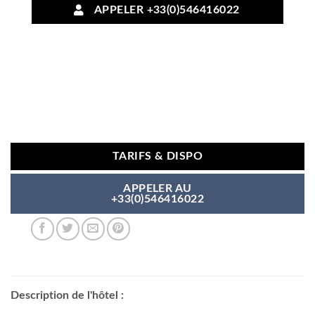
APPELER +33(0)546416022
TARIFS & DISPO
APPELER AU
+33(0)546416022
Description de l'hôtel :