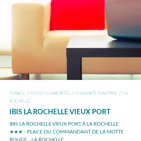
/
/
/
FRANCE
POITOU-CHARENTES
CHARENTE-MARITIME
LA-
ROCHELLE
IBIS LA ROCHELLE VIEUX PORT
IBIS LA ROCHELLE VIEUX PORT À LA ROCHELLE
★★★ - PLACE DU COMMANDANT DE LA MOTTE
ROUGE - LA ROCHELLE