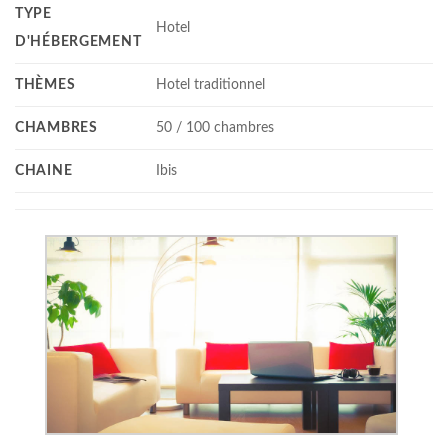
TYPE
Hotel
D'HÉBERGEMENT
THÈMES
Hotel traditionnel
CHAMBRES
50 / 100 chambres
CHAINE
Ibis