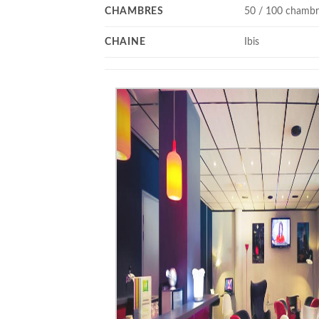
CHAMBRES
50 / 100 chambr
CHAINE
Ibis