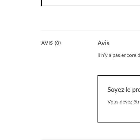
Avis
AVIS (0)
Il n’y a pas encore d
Soyez le pre
Vous devez êt