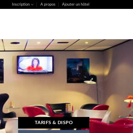
Inscription
A propos
Ajouter un hôtel
TARIFS & DISPO