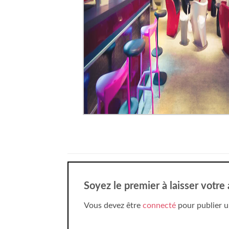
Soyez le premier à laisser votre 
Vous devez être
connecté
pour publier u