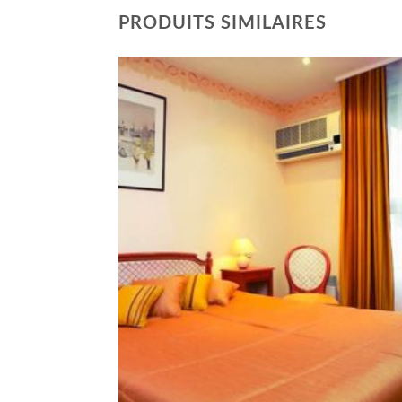
PRODUITS SIMILAIRES