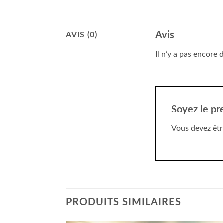
Avis
AVIS (0)
Il n’y a pas encore d
Soyez le pre
Vous devez êt
PRODUITS SIMILAIRES