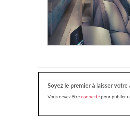
Soyez le premier à laisser votre
Vous devez être
connecté
pour publier u