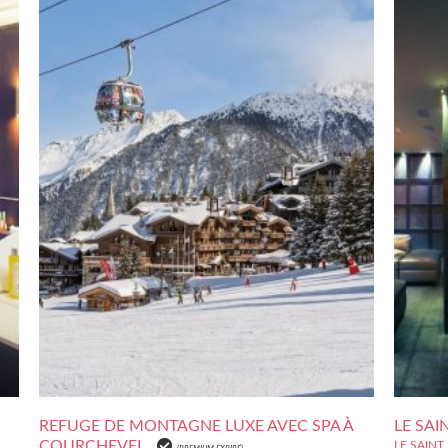
REFUGE DE MONTAGNE LUXE AVEC SPA À
LE SAI
COURCHEVEL
LE SAIN