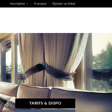
Inscription
A propos
Ajouter un hôtel
TARIFS & DISPO