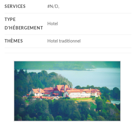
SERVICES
#N/D,
TYPE
Hotel
D'HÉBERGEMENT
THÈMES
Hotel traditionnel