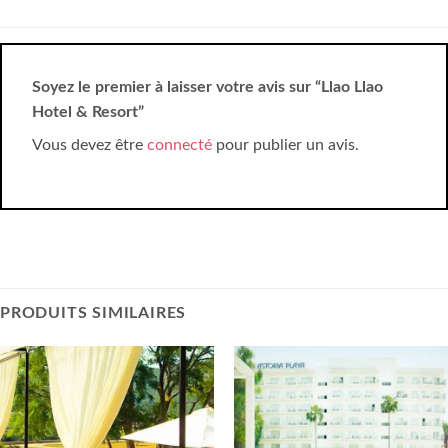
Soyez le premier à laisser votre avis sur “Llao Llao
Hotel & Resort”
Vous devez être
connecté
pour publier un avis.
PRODUITS SIMILAIRES