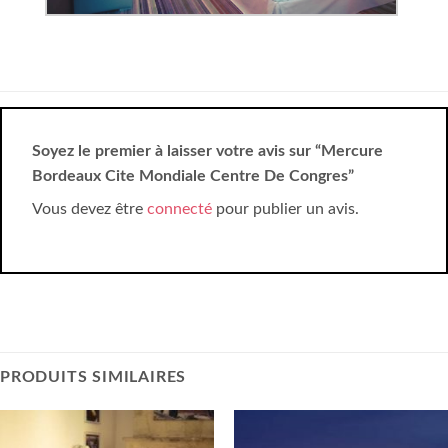
Soyez le premier à laisser votre avis sur “Mercure
Bordeaux Cite Mondiale Centre De Congres”
Vous devez être
connecté
pour publier un avis.
PRODUITS SIMILAIRES