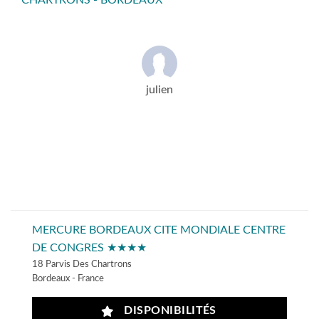
CHARTRONS - BORDEAUX
julien
MERCURE BORDEAUX CITE MONDIALE CENTRE
DE CONGRES ★★★★
18 Parvis Des Chartrons
Bordeaux - France
DISPONIBILITÉS