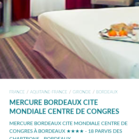
/
/
/
FRANCE
AQUITAINE-FRANCE
GIRONDE
BORDEAUX
MERCURE BORDEAUX CITE
MONDIALE CENTRE DE CONGRES
MERCURE BORDEAUX CITE MONDIALE CENTRE DE
CONGRES À BORDEAUX ★★★★ - 18 PARVIS DES