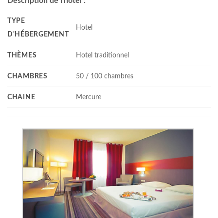
Description de l'hôtel :
TYPE
Hotel
D'HÉBERGEMENT
THÈMES
Hotel traditionnel
CHAMBRES
50 / 100 chambres
CHAINE
Mercure